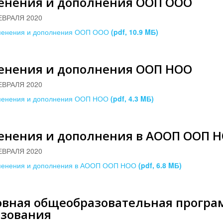
енения и дополнения ООП ООО
ЕВРАЛЯ 2020
менения и дополнения ООП ООО
(pdf, 10.9 MБ)
енения и дополнения ООП НОО
ЕВРАЛЯ 2020
менения и дополнения ООП НОО
(pdf, 4.3 MБ)
енения и дополнения в АООП ООП 
ЕВРАЛЯ 2020
менения и дополнения в АООП ООП НОО
(pdf, 6.8 MБ)
овная общеобразовательная програ
азования