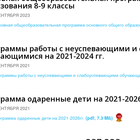
зования 8-9 классы
ЕНТЯБРЯ 2023
овная общеобразовательная программа основного общего образо
граммы работы с неуспевающими и
ающимися на 2021-2024 гг.
ЕНТЯБРЯ 2021
граммы работы с неуспевающими и слабоуспевающими обучающим
рамма одаренные дети на 2021-2026
ЕНТЯБРЯ 2021
грамма одаренные дети на 2021-2026гг.
(pdf, 7.3 MБ)