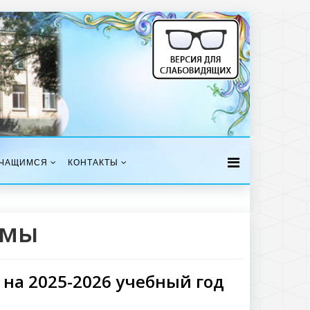
ЧАЩИМСЯ
КОНТАКТЫ
ммы
на 2025-2026 учебный год