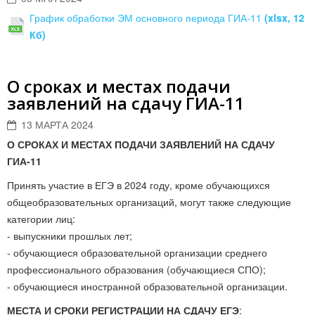
График обработки ЭМ основного периода ГИА-11
(xlsx, 12
Кб)
О сроках и местах подачи
заявлений на сдачу ГИА-11
13 МАРТА 2024
О СРОКАХ И МЕСТАХ ПОДАЧИ ЗАЯВЛЕНИЙ НА СДАЧУ
ГИА-11
Принять участие в ЕГЭ в 2024 году, кроме обучающихся
общеобразовательных организаций, могут также следующие
категории лиц:
- выпускники прошлых лет;
- обучающиеся образовательной организации среднего
профессионального образования (обучающиеся СПО);
- обучающиеся иностранной образовательной организации.
МЕСТА И СРОКИ РЕГИСТРАЦИИ НА СДАЧУ ЕГЭ
: