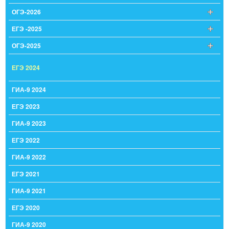
ОГЭ-2026
ЕГЭ -2025
ОГЭ-2025
ЕГЭ 2024
ГИА-9 2024
ЕГЭ 2023
ГИА-9 2023
ЕГЭ 2022
ГИА-9 2022
ЕГЭ 2021
ГИА-9 2021
ЕГЭ 2020
ГИА-9 2020