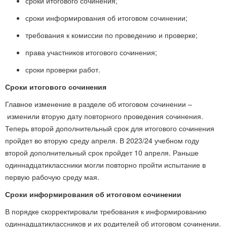
сроки итогового сочинения;
сроки информирования об итоговом сочинении;
требования к комиссии по проведению и проверке;
права участников итогового сочинения;
сроки проверки работ.
Сроки итогового сочинения
Главное изменение в разделе об итоговом сочинении –
изменили вторую дату повторного проведения сочинения.
Теперь второй дополнительный срок для итогового сочинения
пройдет во вторую среду апреля. В 2023/24 учебном году
второй дополнительный срок пройдет 10 апреля. Раньше
одиннадцатиклассники могли повторно пройти испытание в
первую рабочую среду мая.
Сроки информирования об итоговом сочинении
В порядке скорректировали требования к информированию
одиннадцатиклассников и их родителей об итоговом сочинении.