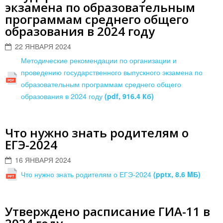
экзамена по образовательным
программам среднего общего
образования в 2024 году
22 ЯНВАРЯ 2024
Методические рекомендации по организации и
проведению государственного выпускного экзамена по
образовательным программам среднего общего
образования в 2024 году
(pdf, 916.4 Кб)
Что нужно знать родителям о
ЕГЭ-2024
16 ЯНВАРЯ 2024
Что нужно знать родителям о ЕГЭ-2024
(pptx, 8.6 MБ)
Утверждено расписание ГИА-11 в