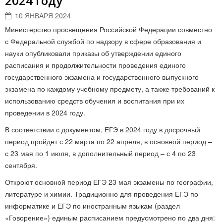
2024 году
10 ЯНВАРЯ 2024
Министерство просвещения Российской Федерации совместно
с Федеральной службой по надзору в сфере образования и
науки опубликовали приказы об утверждении единого
расписания и продолжительности проведения единого
государственного экзамена и государственного выпускного
экзамена по каждому учебному предмету, а также требований к
использованию средств обучения и воспитания при их
проведении в 2024 году.
В соответствии с документом, ЕГЭ в 2024 году в досрочный
период пройдет с 22 марта по 22 апреля, в основной период –
с 23 мая по 1 июля, в дополнительный период – с 4 по 23
сентября.
Откроют основной период ЕГЭ 23 мая экзамены по географии,
литературе и химии. Традиционно для проведения ЕГЭ по
информатике и ЕГЭ по иностранным языкам (раздел
«Говорение») единым расписанием предусмотрено по два дня: