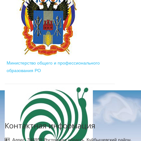
Министерство общего и профессионального
образования РО
Контактная информация
Адрес: 346959 Ростовская область, Куйбышевский район,