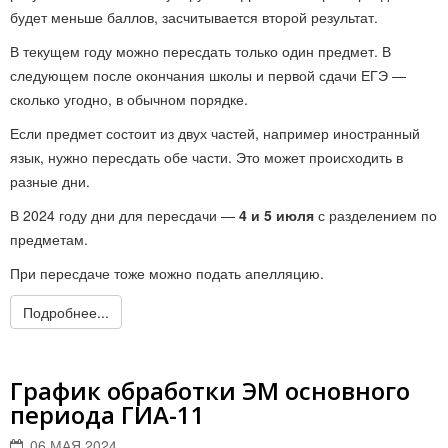
будет меньше баллов, засчитывается второй результат.
В текущем году можно пересдать только один предмет. В
следующем после окончания школы и первой сдачи ЕГЭ —
сколько угодно, в обычном порядке.
Если предмет состоит из двух частей, например иностранный
язык, нужно пересдать обе части. Это может происходить в
разные дни.
В 2024 году дни для пересдачи —
4 и 5 июля
с разделением по
предметам.
При пересдаче тоже можно подать апелляцию.
Подробнее...
График обработки ЭМ основного
периода ГИА-11
06 МАЯ 2024