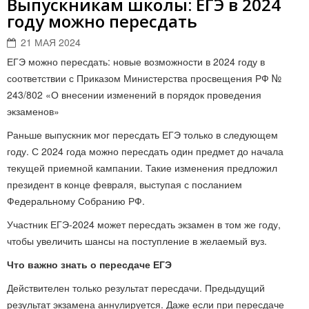
Выпускникам школы: ЕГЭ в 2024
году можно пересдать
21 МАЯ 2024
ЕГЭ можно пересдать: новые возможности в 2024 году в
соответствии с Приказом Министерства просвещения РФ №
243/802 «О внесении изменений в порядок проведения
экзаменов»
Раньше выпускник мог пересдать ЕГЭ только в следующем
году. С 2024 года можно пересдать один предмет до начала
текущей приемной кампании. Такие изменения предложил
президент в конце февраля, выступая с посланием
Федеральному Собранию РФ.
Участник ЕГЭ-2024 может пересдать экзамен в том же году,
чтобы увеличить шансы на поступление в желаемый вуз.
Что важно знать о пересдаче ЕГЭ
Действителен только результат пересдачи. Предыдущий
результат экзамена аннулируется. Даже если при пересдаче