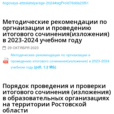
itogovaya-attestatsiya/ege-2024#sigProId76dda23f61
Методические рекомендации по
оргнаизации и проведению
итогового сочинения(изложения)
в 2023-2024 учебном году
29 ОКТЯБРЯ 2023
Методические рекомендации по оргнаизации и
проведению итогового сочинения(изложения) в 2023-2024
учебном году
(pdf, 1.2 MБ)
Порядок проведения и проверки
итогового сочинения (изложения)
в образовательных организациях
на территории Ростовской
области