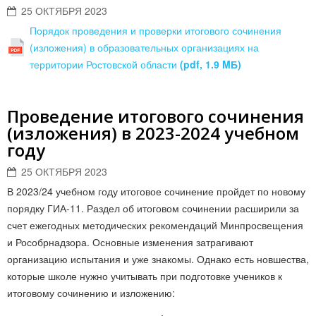
25 ОКТЯБРЯ 2023
Порядок проведения и проверки итогового сочинения
(изложения) в образовательных организациях на
территории Ростовской области
(pdf, 1.9 MБ)
Проведение итогового сочинения
(изложения) в 2023-2024 учебном
году
25 ОКТЯБРЯ 2023
В 2023/24 учебном году итоговое сочинение пройдет по новому
порядку ГИА-11. Раздел об итоговом сочинении расширили за
счет ежегодных методических рекомендаций Минпросвещения
и Рособрнадзора. Основные изменения затрагивают
организацию испытания и уже знакомы. Однако есть новшества,
которые школе нужно учитывать при подготовке учеников к
итоговому сочинению и изложению: