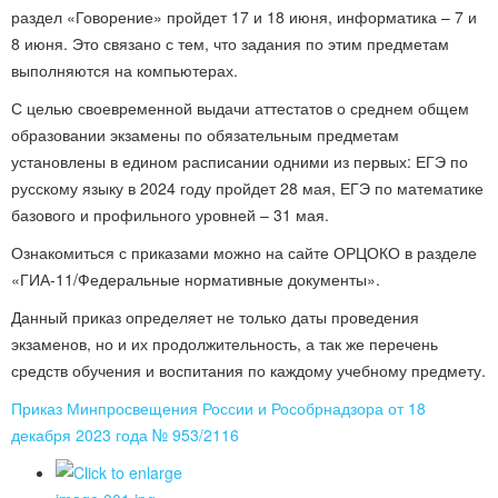
раздел «Говорение» пройдет 17 и 18 июня, информатика – 7 и
8 июня. Это связано с тем, что задания по этим предметам
выполняются на компьютерах.
С целью своевременной выдачи аттестатов о среднем общем
образовании экзамены по обязательным предметам
установлены в едином расписании одними из первых: ЕГЭ по
русскому языку в 2024 году пройдет 28 мая, ЕГЭ по математике
базового и профильного уровней – 31 мая.
Ознакомиться с приказами можно на сайте ОРЦОКО в разделе
«ГИА-11/Федеральные нормативные документы».
Данный приказ определяет не только даты проведения
экзаменов, но и их продолжительность, а так же перечень
средств обучения и воспитания по каждому учебному предмету.
Приказ Минпросвещения России и Рособрнадзора от 18
декабря 2023 года № 953/2116