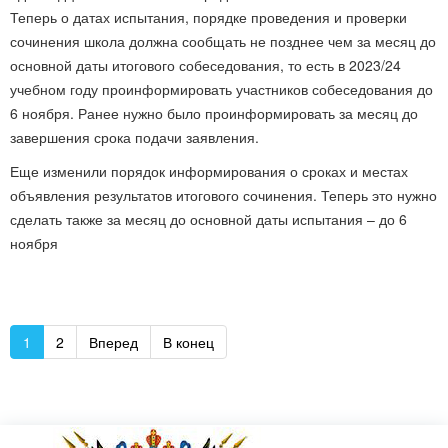
Теперь о датах испытания, порядке проведения и проверки
сочинения школа должна сообщать не позднее чем за месяц до
основной даты итогового собеседования, то есть в 2023/24
учебном году проинформировать участников собеседования до
6 ноября. Ранее нужно было проинформировать за месяц до
завершения срока подачи заявления.
Еще изменили порядок информирования о сроках и местах
объявления результатов итогового сочинения. Теперь это нужно
сделать также за месяц до основной даты испытания – до 6
ноября
1
2
Вперед
В конец