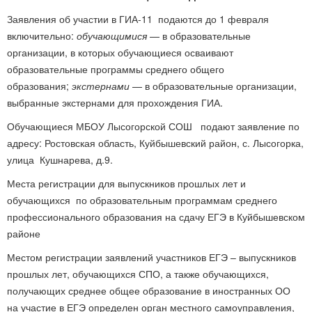
Заявления об участии в ГИА-11 подаются до 1 февраля
включительно:
обучающимися
— в образовательные
организации, в которых обучающиеся осваивают
образовательные программы среднего общего
образования;
экстернами
— в образовательные организации,
выбранные экстернами для прохождения ГИА.
Обучающиеся МБОУ Лысогорской СОШ подают заявление по
адресу: Ростовская область, Куйбышевский район, с. Лысогорка,
улица Кушнарева, д.9.
Места регистрации для выпускников прошлых лет и
обучающихся по образовательным программам среднего
профессионального образования на сдачу ЕГЭ в Куйбышевском
районе
Местом регистрации заявлений участников ЕГЭ – выпускников
прошлых лет, обучающихся СПО, а также обучающихся,
получающих среднее общее образование в иностранных ОО
на участие в ЕГЭ определен орган местного самоуправления,