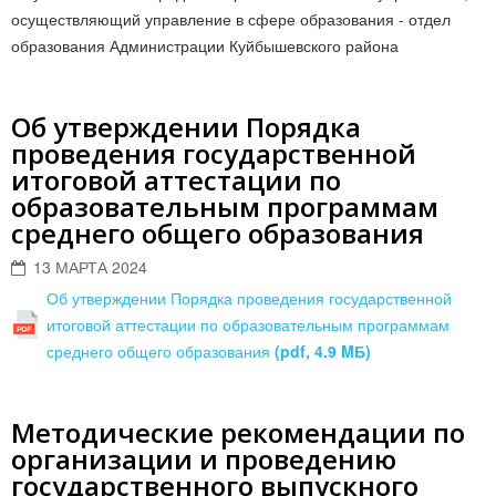
осуществляющий управление в сфере образования - отдел
образования Администрации Куйбышевского района
Об утверждении Порядка
проведения государственной
итоговой аттестации по
образовательным программам
среднего общего образования
13 МАРТА 2024
Об утверждении Порядка проведения государственной
итоговой аттестации по образовательным программам
среднего общего образования
(pdf, 4.9 MБ)
Методические рекомендации по
организации и проведению
государственного выпускного