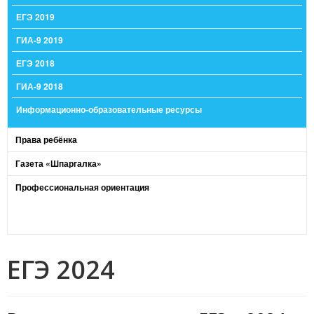
ЕГЭ 2019
ГИА-9 2019
ЕГЭ 2018
ГИА-9 2018
Информационно-образовательные ресурсы
Права ребёнка
Газета «Шпаргалка»
Профессиональная ориентация
ЕГЭ 2024