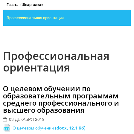
Газета «Шпаргалка»
Профессиональная ориентация
Профессиональная
ориентация
О целевом обучении по
образовательным программам
среднего профессионального и
высшего образования
03 ДЕКАБРЯ 2019
О целевом обучении
(docx, 12.1 Кб)