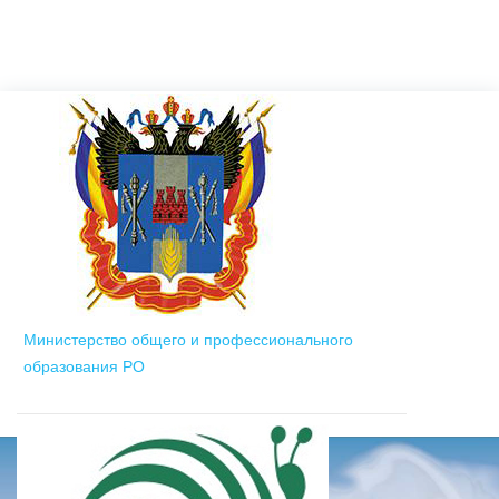
Министерство общего и профессионального
образования РО