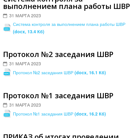
выполнением плана работы ШВР
31 МАРТА 2023
Система контроля за выполнением плана работы ШВР
(docx, 13.4 Кб)
Протокол №2 заседания ШВР
31 МАРТА 2023
Протокол №2 заседания ШВР
(docx, 16.1 Кб)
Протокол №1 заседания ШВР
31 МАРТА 2023
Протокол №1 заседания ШВР
(docx, 16.2 Кб)
ПРИКАЗ об итогах проведении