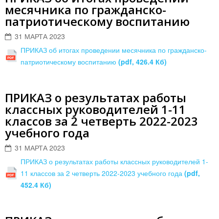
месячника по гражданско-
патриотическому воспитанию
31 МАРТА 2023
ПРИКАЗ об итогах проведении месячника по гражданско-
патриотическому воспитанию
(pdf, 426.4 Кб)
ПРИКАЗ о результатах работы
классных руководителей 1-11
классов за 2 четверть 2022-2023
учебного года
31 МАРТА 2023
ПРИКАЗ о результатах работы классных руководителей 1-
11 классов за 2 четверть 2022-2023 учебного года
(pdf,
452.4 Кб)