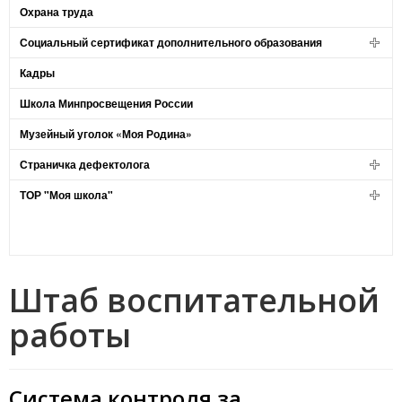
Охрана труда
Социальный сертификат дополнительного образования
Кадры
Школа Минпросвещения России
Музейный уголок «Моя Родина»
Страничка дефектолога
ТОР "Моя школа"
Штаб воспитательной
работы
Система контроля за