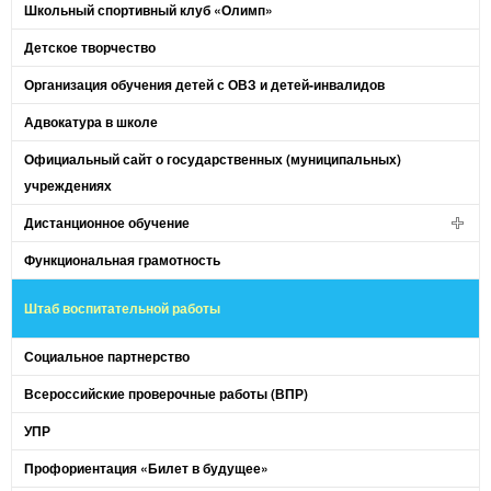
Школьный спортивный клуб «Олимп»
Детское творчество
Организация обучения детей с ОВЗ и детей-инвалидов
Адвокатура в школе
Официальный сайт о государственных (муниципальных)
учреждениях
Дистанционное обучение
Функциональная грамотность
Штаб воспитательной работы
Социальное партнерство
Всероссийские проверочные работы (ВПР)
УПР
Профориентация «Билет в будущее»