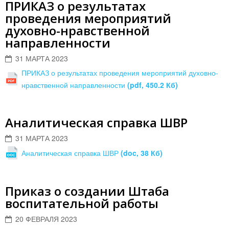
ПРИКАЗ о результатах
проведения мероприятий
духовно-нравственной
направленности
31 МАРТА 2023
ПРИКАЗ о результатах проведения мероприятий духовно-
нравственной направленности
(pdf, 450.2 Кб)
Аналитическая справка ШВР
31 МАРТА 2023
Аналитическая справка ШВР
(doc, 38 Кб)
Приказ о создании Штаба
воспитательной работы
20 ФЕВРАЛЯ 2023