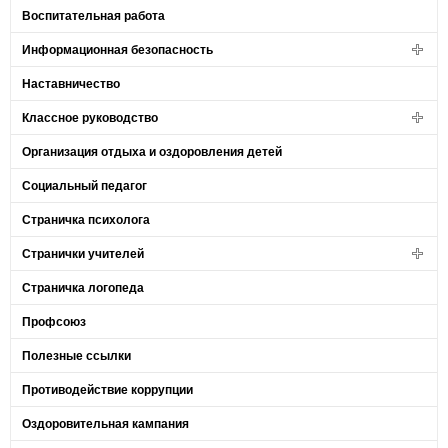
Воспитательная работа
Информационная безопасность
Наставничество
Классное руководство
Организация отдыха и оздоровления детей
Социальный педагог
Страничка психолога
Странички учителей
Страничка логопеда
Профсоюз
Полезные ссылки
Противодействие коррупции
Оздоровительная кампания