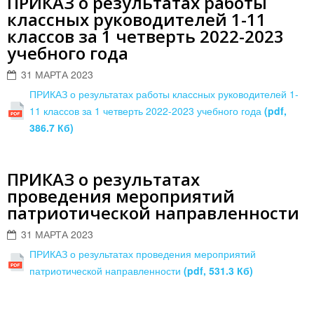
ПРИКАЗ о результатах работы
классных руководителей 1-11
классов за 1 четверть 2022-2023
учебного года
31 МАРТА 2023
ПРИКАЗ о результатах работы классных руководителей 1-
11 классов за 1 четверть 2022-2023 учебного года
(pdf,
386.7 Кб)
ПРИКАЗ о результатах
проведения мероприятий
патриотической направленности
31 МАРТА 2023
ПРИКАЗ о результатах проведения мероприятий
патриотической направленности
(pdf, 531.3 Кб)