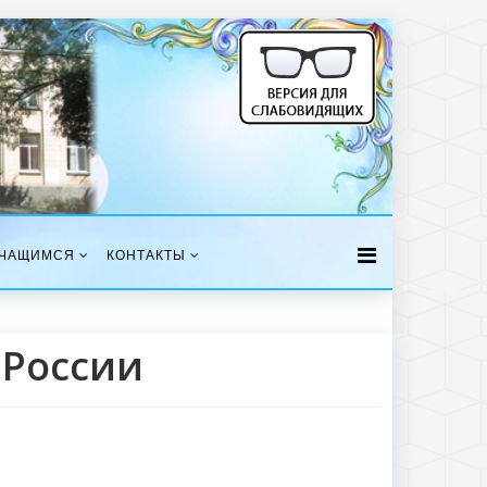
ЧАЩИМСЯ
КОНТАКТЫ
 России