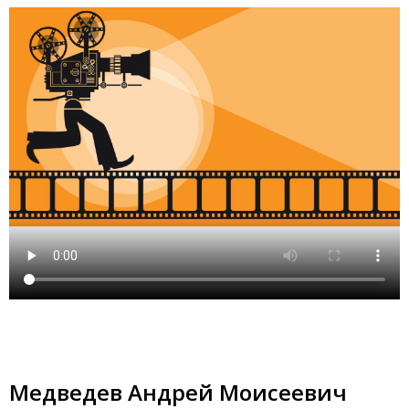
Медведев Андрей Моисеевич