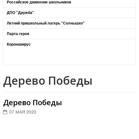
Российское движение школьников
ДПО "Дружба"
Летний пришкольный лагерь "Солнышко"
Парта героя
Коронавирус
Дерево Победы
Дерево Победы
07 МАЯ 2020