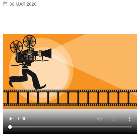
06 МАЯ 2020