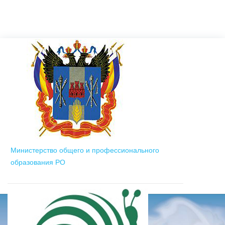
Министерство общего и профессионального
образования РО