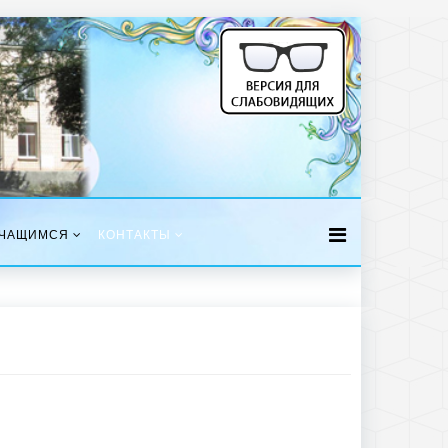
ЧАЩИМСЯ
КОНТАКТЫ