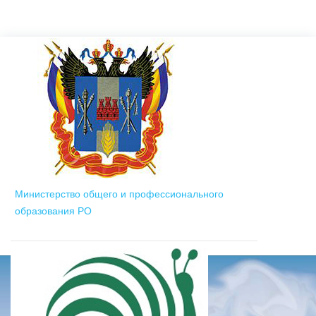
Министерство общего и профессионального
образования РО