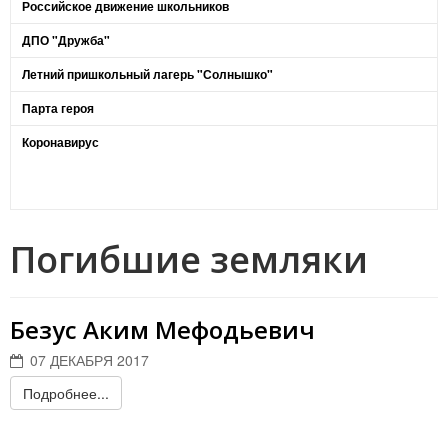
Российское движение школьников
ДПО "Дружба"
Летний пришкольный лагерь "Солнышко"
Парта героя
Коронавирус
Погибшие земляки
Безус Аким Мефодьевич
07 ДЕКАБРЯ 2017
Подробнее...