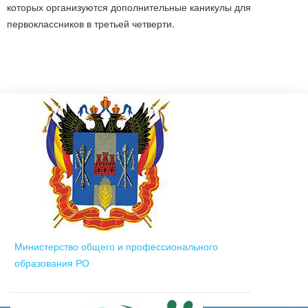
которых организуются дополнительные каникулы для
первоклассников в третьей четверти.
Министерство общего и профессионального
образования РО