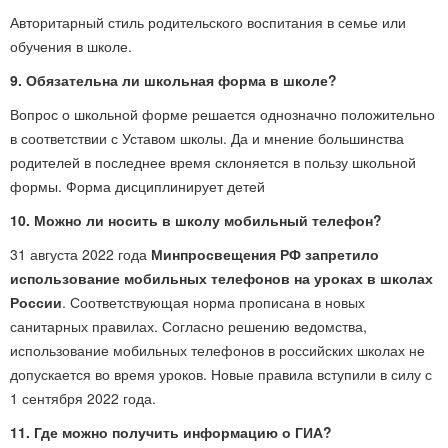
Авторитарный стиль родительского воспитания в семье или
обучения в школе.
9. Обязательна ли школьная форма в школе?
Вопрос о школьной форме решается однозначно положительно
в соответствии с Уставом школы. Да и мнение большинства
родителей в последнее время склоняется в пользу школьной
формы. Форма дисциплинирует детей
10. Можно ли носить в школу мобильный телефон?
31 августа 2022 года
Минпросвещения РФ запретило
использование мобильных телефонов на уроках в школах
России
. Соответствующая норма прописана в новых
санитарных правилах. Согласно решению ведомства,
использование мобильных телефонов в российских школах не
допускается во время уроков. Новые правила вступили в силу с
1 сентября 2022 года.
11. Где можно получить информацию о ГИА?