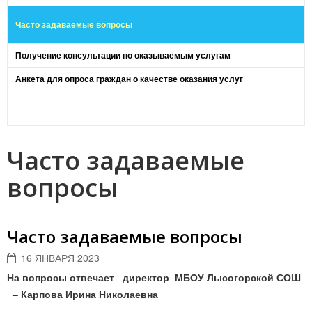
Часто задаваемые вопросы
Получение консультации по оказываемым услугам
Анкета для опроса граждан о качестве оказания услуг
Часто задаваемые
вопросы
Часто задаваемые вопросы
16 ЯНВАРЯ 2023
На вопросы отвечает директор МБОУ Лысогорской СОШ
– Карпова Ирина Николаевна