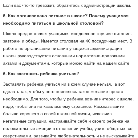
Если вас что-то тревожит, обратитесь к администрации школы.
5. Как организовано питание в школе? Почему учащимся
необходимо питаться в школьной столовой?
Школа предоставляет учащимся ежедневное горячее питание:
завтраки и обеды. Имеется столовая на 40 посадочных мест. В
работе по организации питания учащихся администрация
школы руководствуется основными нормативнo-правовыми
актами и документами, которые можно найти на нашем сайте.
6. Как заставить ребенка учиться?
Заставлять ребенка учиться ни в коем случае нельзя, а вот
сделать так, чтобы у него появилось такое желание просто
необходимо. Для того, чтобы у ребенка возник интерес к школе,
надо, чтобы она не казалась ему страшной. Рассказывайте
больше хорошего о своей школьной жизни, исключив
негативные ситуации, настраивайте себя и своего ребенка на
положительные эмоции в отношении учебы, учите общаться со
сверстниками, развивайте любознательность и не высказывайте