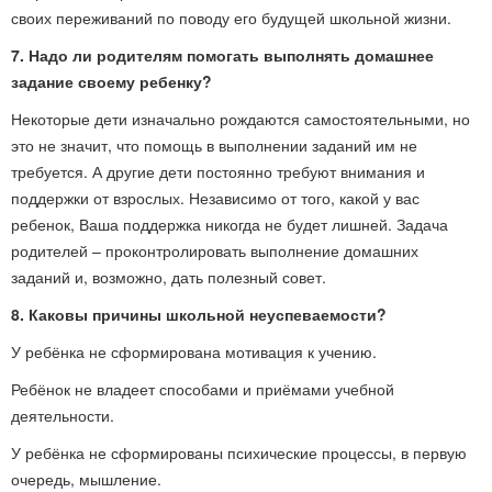
своих переживаний по поводу его будущей школьной жизни.
7. Надо ли родителям помогать выполнять домашнее
задание своему ребенку?
Некоторые дети изначально рождаются самостоятельными, но
это не значит, что помощь в выполнении заданий им не
требуется. А другие дети постоянно требуют внимания и
поддержки от взрослых. Независимо от того, какой у вас
ребенок, Ваша поддержка никогда не будет лишней. Задача
родителей – проконтролировать выполнение домашних
заданий и, возможно, дать полезный совет.
8. Каковы причины школьной неуспеваемости?
У ребёнка не сформирована мотивация к учению.
Ребёнок не владеет способами и приёмами учебной
деятельности.
У ребёнка не сформированы психические процессы, в первую
очередь, мышление.