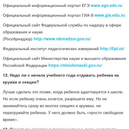
Официальный информационный портал ЕГЭ
www.ege.edu.ru
Официальный информационный портал ГИА-9
www.gia.edu.ru
Официальный сайт Федеральной службы по надзору в сфере
образования и науки
(Рособрнадзор)
http://www.obrnadzor.gov.ru/
Федеральный институт педагогических измерений
http://fipi.ru/
Официальный сайт Министерства науки и высшего образования
Российской Федерации
https://minobrnauki.gov.ru/
12. Надо ли с начала учебного года отдавать ребенка на
кружки и секции?
Лучше сделать это позже, когда ребенок адаптируется к школе.
Но если ребенку очень хочется, разрешите ему. Но не
занимайтесь сразу во многих секциях и кружках, не
перегружайте ребенка. У него должно быть «просто свободное
время».