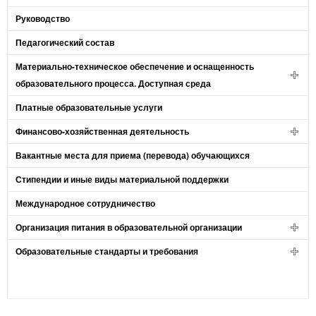
Руководство
Педагогический состав
Материально-техническое обеспечение и оснащенность
образовательного процесса. Доступная среда
Платные образовательные услуги
Финансово-хозяйственная деятельность
Вакантные места для приема (перевода) обучающихся
Стипендии и иные виды материальной поддержки
Международное сотрудничество
Организация питания в образовательной организации
Образовательные стандарты и требования