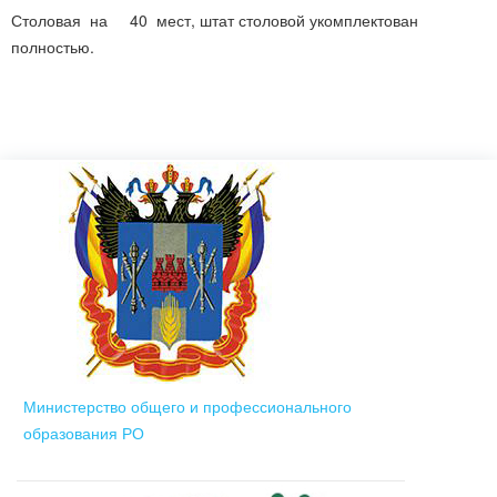
Столовая на 40 мест, штат столовой укомплектован
полностью.
Министерство общего и профессионального
образования РО