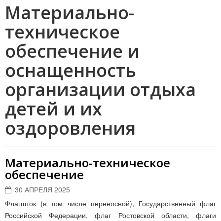
Материально-
техническое
обеспечение и
оснащенность
организации отдыха
детей и их
оздоровления
Материально-техническое
обеспечение
30 АПРЕЛЯ 2025
Флагшток (в том числе переносной), Государственный флаг
Российской Федерации, флаг Ростовской области, флаги