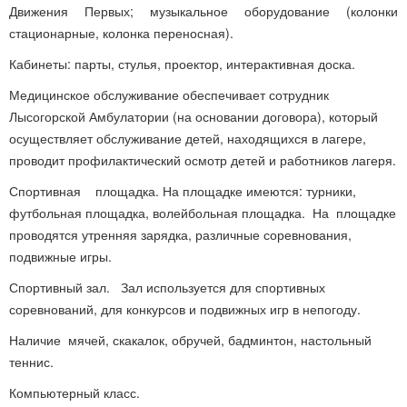
Движения Первых; музыкальное оборудование (колонки
стационарные, колонка переносная).
Кабинеты: парты, стулья, проектор, интерактивная доска.
Медицинское обслуживание обеспечивает сотрудник
Лысогорской Амбулатории (на основании договора), который
осуществляет обслуживание детей, находящихся в лагере,
проводит профилактический осмотр детей и работников лагеря.
Спортивная площадка. На площадке имеются: турники,
футбольная площадка, волейбольная площадка. На площадке
проводятся утренняя зарядка, различные соревнования,
подвижные игры.
Спортивный зал. Зал используется для спортивных
соревнований, для конкурсов и подвижных игр в непогоду.
Наличие мячей, скакалок, обручей, бадминтон, настольный
теннис.
Компьютерный класс.