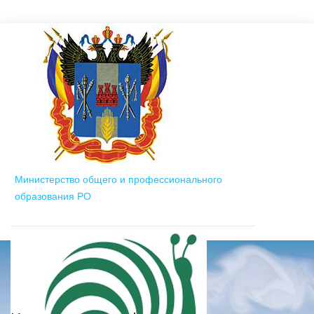
Министерство общего и профессионального
образования РО