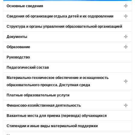
Основные сведения
Сведения об организации отдыха детей и их оздоровлении
Структура и органы управления образовательной организацией
Документы
Образование
Руководство
Педагогический состав
Материально-техническое обеспечение и оснащенность
образовательного процесса. Доступная среда
Платные образовательные услуги
Финансово-хозяйственная деятельность
Вакантные места для приема (перевода) обучающихся
Стипендии и иные виды материальной поддержки