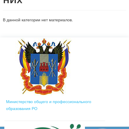
В данной категории нет материалов.
Министерство общего и профессионального
образования РО