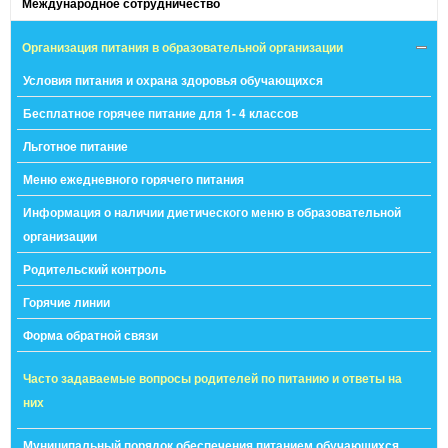
Международное сотрудничество
Организация питания в образовательной организации
Условия питания и охрана здоровья обучающихся
Бесплатное горячее питание для 1- 4 классов
Льготное питание
Меню ежедневного горячего питания
Информация о наличии диетического меню в образовательной
организации
Родительский контроль
Горячие линии
Форма обратной связи
Часто задаваемые вопросы родителей по питанию и ответы на
них
Муниципальный порядок обеспечения питанием обучающихся