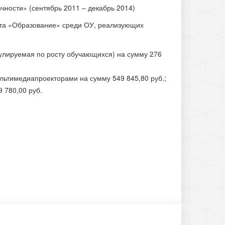
чности» (сентябрь 2011 – декабрь 2014)
кта «Образование» среди ОУ, реализующих
гулируемая по росту обучающихся) на сумму 276
льтимедиапроекторами на сумму 549 845,80 руб.;
9 780,00 руб.