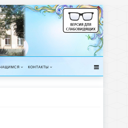
ЧАЩИМСЯ
КОНТАКТЫ