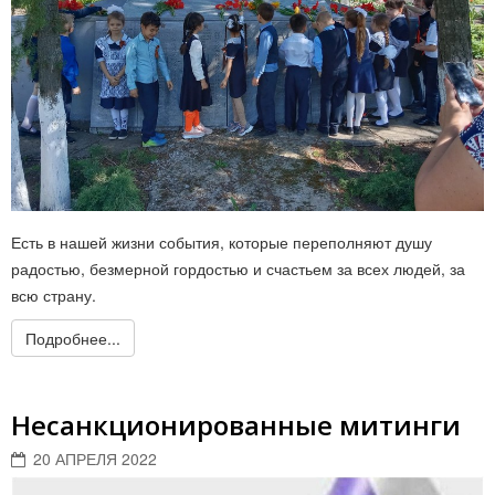
Есть в нашей жизни события, которые переполняют душу
радостью, безмерной гордостью и счастьем за всех людей, за
всю страну.
Подробнее...
Несанкционированные митинги
20 АПРЕЛЯ 2022