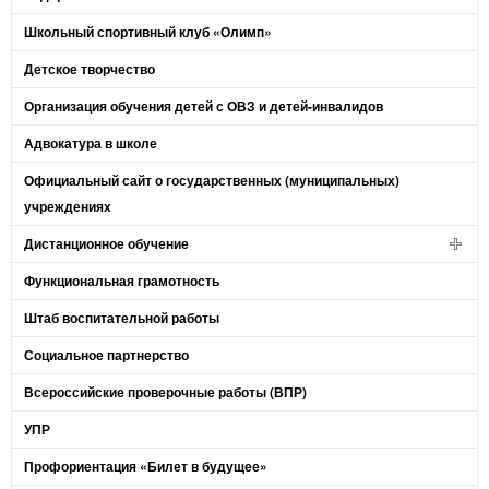
Школьный спортивный клуб «Олимп»
Детское творчество
Организация обучения детей с ОВЗ и детей-инвалидов
Адвокатура в школе
Официальный сайт о государственных (муниципальных)
учреждениях
Дистанционное обучение
Функциональная грамотность
Штаб воспитательной работы
Социальное партнерство
Всероссийские проверочные работы (ВПР)
УПР
Профориентация «Билет в будущее»