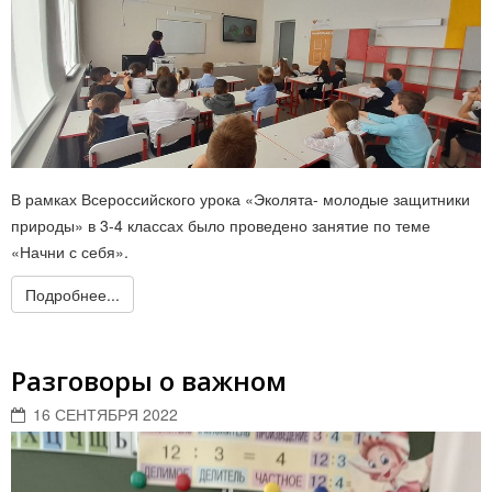
В рамках Всероссийского урока «Эколята- молодые защитники
природы» в 3-4 классах было проведено занятие по теме
«Начни с себя».
Подробнее...
Разговоры о важном
16 СЕНТЯБРЯ 2022