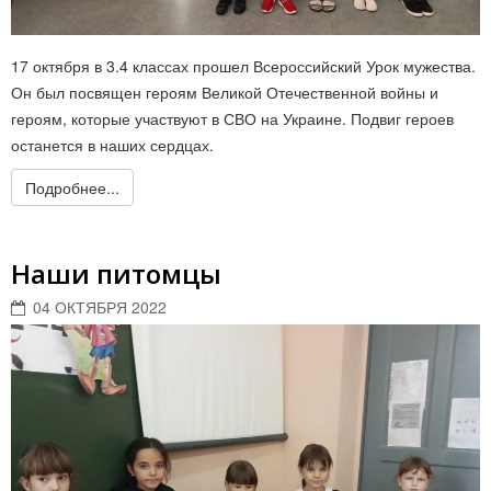
17 октября в 3.4 классах прошел Всероссийский Урок мужества.
Он был посвящен героям Великой Отечественной войны и
героям, которые участвуют в СВО на Украине. Подвиг героев
останется в наших сердцах.
Подробнее...
Наши питомцы
04 ОКТЯБРЯ 2022