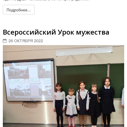
Подробнее...
Всероссийский Урок мужества
26 ОКТЯБРЯ 2022