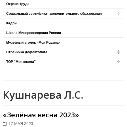
Охрана труда
Социальный сертификат дополнительного образования
Кадры
Школа Минпросвещения России
Музейный уголок «Моя Родина»
Страничка дефектолога
ТОР "Моя школа"
Кушнарева Л.С.
«Зелёная весна 2023»
17 МАЯ 2023