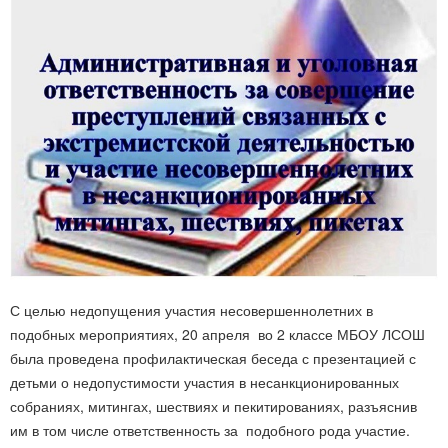
С целью недопущения участия несовершеннолетних в
подобных мероприятиях, 20 апреля во 2 классе МБОУ ЛСОШ
была проведена профилактическая беседа с презентацией с
детьми о недопустимости участия в несанкционированных
собраниях, митингах, шествиях и пекитированиях, разъяснив
им в том числе ответственность за подобного рода участие.