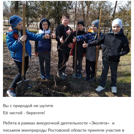
Вы с природой не шутите
Её чистой - берегите!
Ребята в рамках внеурочной деятельности «Эколята» и
письмом минприроды Ростовской области приняли участие в