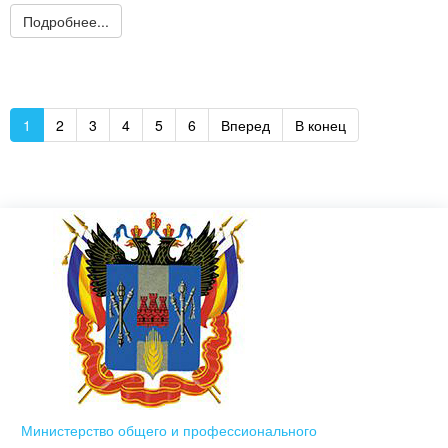
Подробнее...
1
2
3
4
5
6
Вперед
В конец
Министерство общего и профессионального