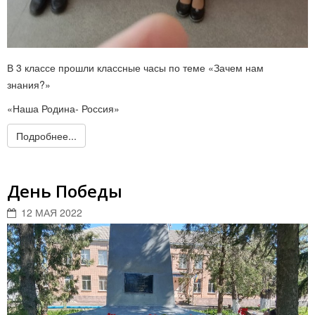
В 3 классе прошли классные часы по теме «Зачем нам
знания?»
«Наша Родина- Россия»
Подробнее...
День Победы
12 МАЯ 2022