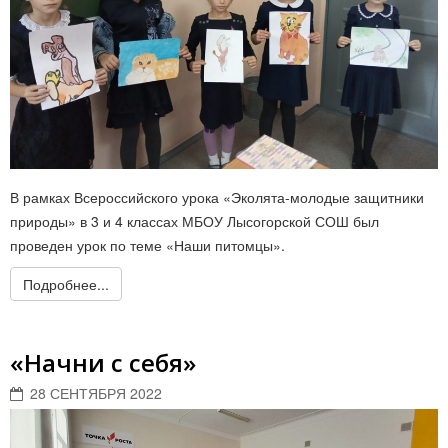
В рамках Всероссийского урока «Эколята-молодые защитники
природы» в 3 и 4 классах МБОУ Лысогорской СОШ был
проведен урок по теме «Наши питомцы».
Подробнее...
«Начни с себя»
28 СЕНТЯБРЯ 2022