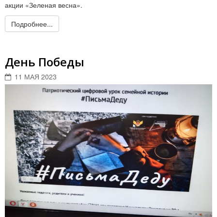
акции «Зеленая весна».
Подробнее...
День Победы
11 МАЯ 2023