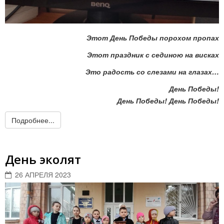
Этот День Победы порохом пропах
Этот праздник с сединою на висках
Это радость со слезами на глазах…
День Победы!
День Победы! День Победы!
Подробнее...
День эколят
26 АПРЕЛЯ 2023