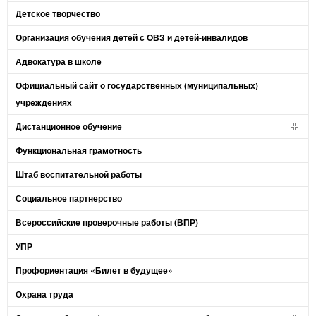
Детское творчество
Организация обучения детей с ОВЗ и детей-инвалидов
Адвокатура в школе
Официальный сайт о государственных (муниципальных)
учреждениях
Дистанционное обучение
Функциональная грамотность
Штаб воспитательной работы
Социальное партнерство
Всероссийские проверочные работы (ВПР)
УПР
Профориентация «Билет в будущее»
Охрана труда