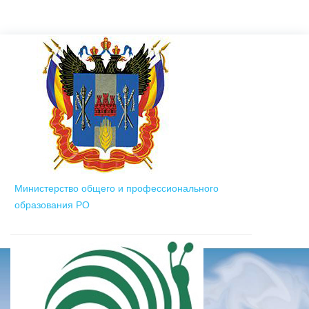
Министерство общего и профессионального
образования РО