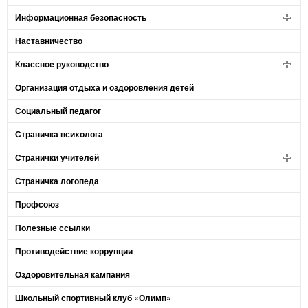
Информационная безопасность
Наставничество
Классное руководство
Организация отдыха и оздоровления детей
Социальный педагог
Страничка психолога
Странички учителей
Страничка логопеда
Профсоюз
Полезные ссылки
Противодействие коррупции
Оздоровительная кампания
Школьный спортивный клуб «Олимп»