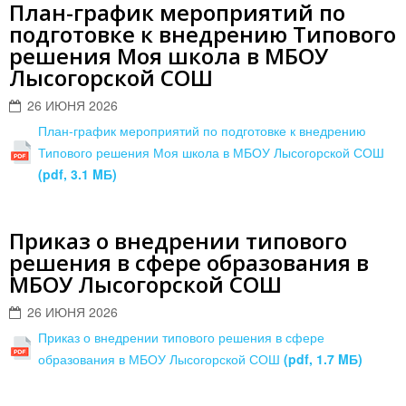
План-график мероприятий по
подготовке к внедрению Типового
решения Моя школа в МБОУ
Лысогорской СОШ
26 ИЮНЯ 2026
План-график мероприятий по подготовке к внедрению
Типового решения Моя школа в МБОУ Лысогорской СОШ
(pdf, 3.1 MБ)
Приказ о внедрении типового
решения в сфере образования в
МБОУ Лысогорской СОШ
26 ИЮНЯ 2026
Приказ о внедрении типового решения в сфере
образования в МБОУ Лысогорской СОШ
(pdf, 1.7 MБ)