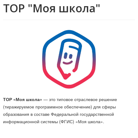
ТОР "Моя школа"
ТОР «Моя школа»
— это типовое отраслевое решение
(тиражируемое программное обеспечение) для сферы
образования в составе Федеральной государственной
информационной системы (ФГИС) «Моя школа».