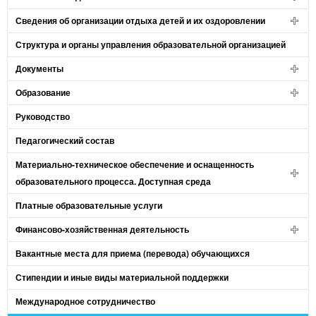
Сведения об организации отдыха детей и их оздоровлении
Структура и органы управления образовательной организацией
Документы
Образование
Руководство
Педагогический состав
Материально-техническое обеспечение и оснащенность
образовательного процесса. Доступная среда
Платные образовательные услуги
Финансово-хозяйственная деятельность
Вакантные места для приема (перевода) обучающихся
Стипендии и иные виды материальной поддержки
Международное сотрудничество