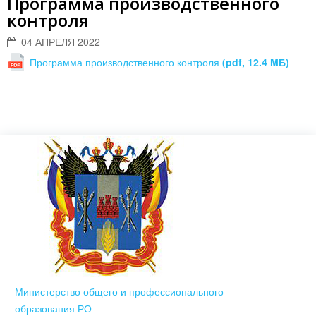
Программа производственного
контроля
04 АПРЕЛЯ 2022
Программа производственного контроля
(pdf, 12.4 MБ)
Министерство общего и профессионального
образования РО