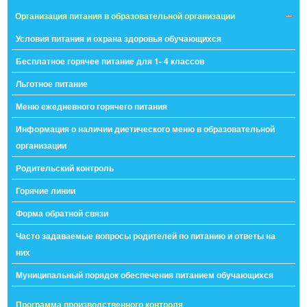
Организация питания в образовательной организации
Условия питания и охрана здоровья обучающихся
Бесплатное горячее питание для 1- 4 классов
Льготное питание
Меню ежедневного горячего питания
Информация о наличии диетического меню в образовательной
организации
Родительский контроль
Горячие линии
Форма обратной связи
Часто задаваемые вопросы родителей по питанию и ответы на
них
Муниципальный порядок обеспечения питанием обучающихся
Программа производственного контроля