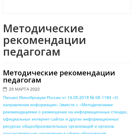
Методические
рекомендации
педагогам
Методические рекомендации
педагогам
29 МАРТА 2022
Письмо Минобрнауки России от 14.05.2018 № 08-1184 «О
направлении информации» (вместе с «Методическими
рекомендациями о размещении на информационных стендах,
официальных интернет-сайтах и других информационных
ресурсах общеобразовательных организаций и органов,
осуществляющих управление в сфере образования,