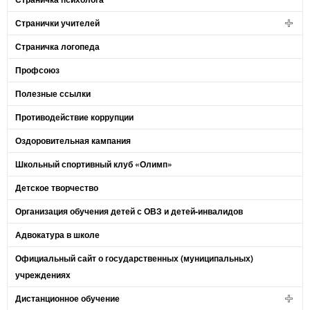
Странички учителей
Страничка логопеда
Профсоюз
Полезные ссылки
Противодействие коррупции
Оздоровительная кампания
Школьный спортивный клуб «Олимп»
Детское творчество
Организация обучения детей с ОВЗ и детей-инвалидов
Адвокатура в школе
Официальный сайт о государственных (муниципальных)
учреждениях
Дистанционное обучение