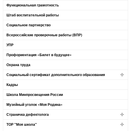
Функциональная грамотность
Штаб воспитательной работы
Социальное партнерство
Всероссийские проверочные работы (ВПР)
УПР
Профориентация «Билет в будущее»
Охрана труда
Социальный сертификат дополнительного образования
Кадры
Школа Минпросвещения России
Музейный уголок «Моя Родина»
Страничка дефектолога
ТОР "Моя школа"