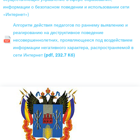
информации о безопасном поведении и использовании сети
«Интернет»)
Алгоритм действия педагогов по раннему выявлению и
реагированию на деструктивное поведение
несовершеннолетних, проявляющееся под воздействием
информации негативного характера, распространяемой в
сети Интернет
(pdf, 232.7 Кб)