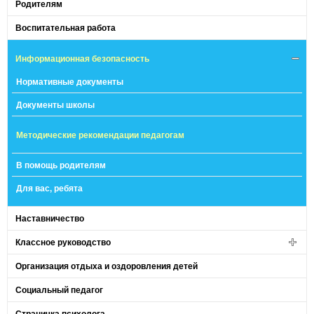
Родителям
Воспитательная работа
Информационная безопасность
Нормативные документы
Документы школы
Методические рекомендации педагогам
В помощь родителям
Для вас, ребята
Наставничество
Классное руководство
Организация отдыха и оздоровления детей
Социальный педагог
Страничка психолога