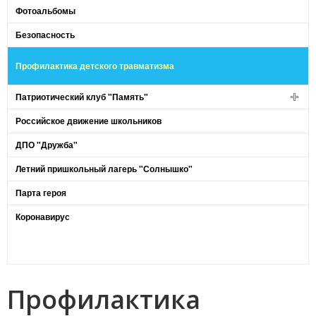
Фотоальбомы
Безопасность
Профилактика детского травматизма
Патриотический клуб "Память"
Российское движение школьников
ДПО "Дружба"
Летний пришкольный лагерь "Солнышко"
Парта героя
Коронавирус
Профилактика