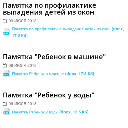
Памятка по профилактике
выпадения детей из окон
09 ИЮЛЯ 2018
Памятка по профилактике выпадения детей из окон
(docx,
17.2 Кб)
Памятка "Ребенок в машине"
09 ИЮЛЯ 2018
Памятка Ребенок в машине
(docx, 17.8 Кб)
Памятка "Ребенок у воды"
09 ИЮЛЯ 2018
Памятка Ребенок у воды
(docx, 13.5 Кб)