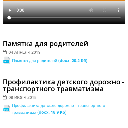
Памятка для родителей
04 АПРЕЛЯ 2019
Памятка для родителей
(docx, 20.2 Кб)
Профилактика детского дорожно -
транспортного травматизма
09 ИЮЛЯ 2018
Профилактика детского дорожно - транспортного
травматизма
(docx, 18.9 Кб)