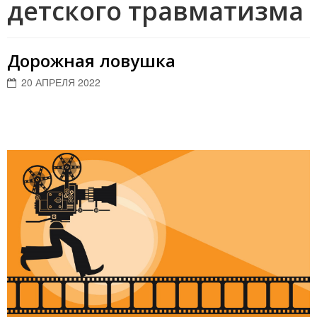
детского травматизма
Дорожная ловушка
20 АПРЕЛЯ 2022