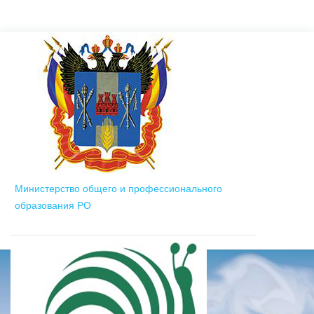
Министерство общего и профессионального
образования РО