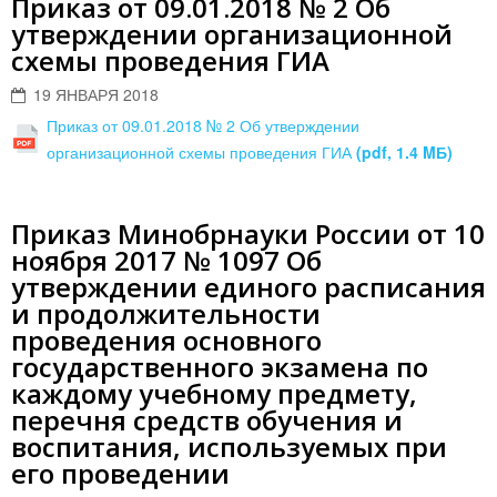
Приказ от 09.01.2018 № 2 Об
утверждении организационной
схемы проведения ГИА
19 ЯНВАРЯ 2018
Приказ от 09.01.2018 № 2 Об утверждении
организационной схемы проведения ГИА
(pdf, 1.4 MБ)
Приказ Минобрнауки России от 10
ноября 2017 № 1097 Об
утверждении единого расписания
и продолжительности
проведения основного
государственного экзамена по
каждому учебному предмету,
перечня средств обучения и
воспитания, используемых при
его проведении