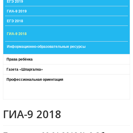
ЕГЭ 2019
ГИА-9 2019
ЕГЭ 2018
ГИА-9 2018
Информационно-образовательные ресурсы
Права ребёнка
Газета «Шпаргалка»
Профессиональная ориентация
ГИА-9 2018