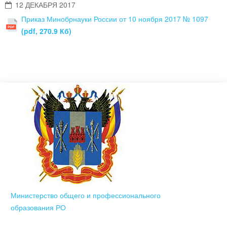
12 ДЕКАБРЯ 2017
Приказ Минобрнауки России от 10 ноября 2017 № 1097
(pdf, 270.9 Кб)
Министерство общего и профессионального
образования РО