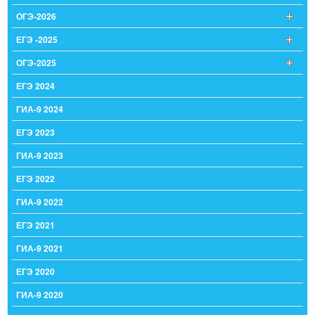
ОГЭ-2026
ЕГЭ -2025
ОГЭ-2025
ЕГЭ 2024
ГИА-9 2024
ЕГЭ 2023
ГИА-9 2023
ЕГЭ 2022
ГИА-9 2022
ЕГЭ 2021
ГИА-9 2021
ЕГЭ 2020
ГИА-9 2020