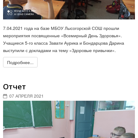
7.04.2021 года на базе МБОУ Лысогорской СОШ прошли
мероприятия посвященные «Всемирный День Здоровья».
Учащиеся 5-го класса Завати Аурика и Бондарцова Дарина
выступили с докладами на тему «Здоровые привычки».
Подробнее...
Отчет
07 АПРЕЛЯ 2021