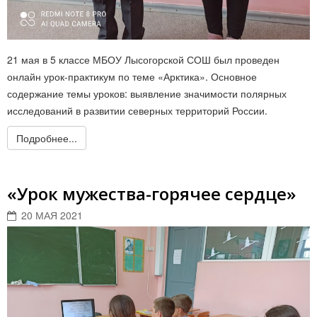
21 мая в 5 классе МБОУ Лысогорской СОШ был проведен
онлайн урок-практикум по теме «Арктика». Основное
содержание темы уроков: выявление значимости полярных
исследований в развитии северных территорий России.
Подробнее...
«Урок мужества-горячее сердце»
20 МАЯ 2021