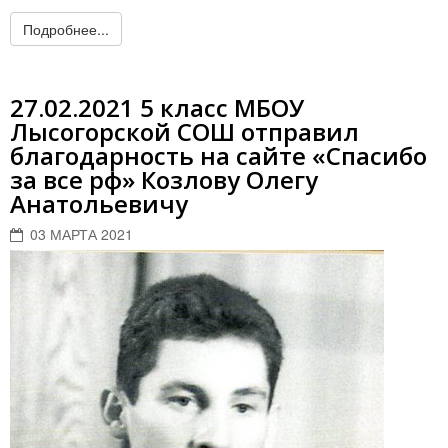
Подробнее...
27.02.2021 5 класс МБОУ
Лысогорской СОШ отправил
благодарность на сайте «Спасибо
за все рф» Козлову Олегу
Анатольевичу
03 МАРТА 2021