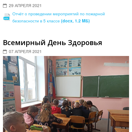
29 АПРЕЛЯ 2021
Отчёт о проведении мероприятий по пожарной
безопасности в 5 классе
(docx, 1.2 MБ)
Всемирный День Здоровья
07 АПРЕЛЯ 2021