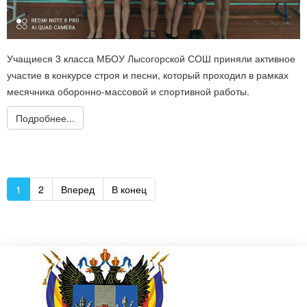
Учащиеся 3 класса МБОУ Лысогорской СОШ приняли активное
участие в конкурсе строя и песни, который проходил в рамках
месячника оборонно-массовой и спортивной работы.
Подробнее...
1
2
Вперед
В конец