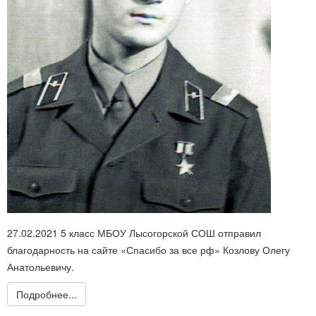
27.02.2021 5 класс МБОУ Лысогорской СОШ отправил
благодарность на сайте «Спасибо за все рф» Козлову Олегу
Анатольевичу.
Подробнее...