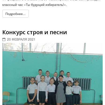
классный час «Ты будущий избиратель!».
Подробнее...
Конкурс строя и песни
20 ФЕВРАЛЯ 2021