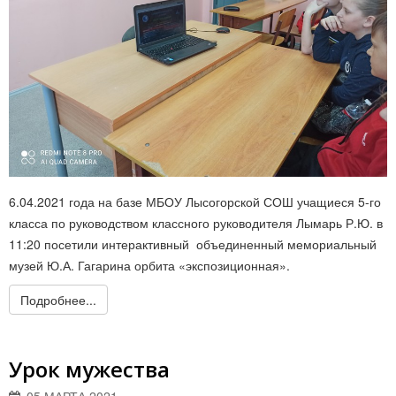
6.04.2021 года на базе МБОУ Лысогорской СОШ учащиеся 5-го
класса по руководством классного руководителя Лымарь Р.Ю. в
11:20 посетили интерактивный объединенный мемориальный
музей Ю.А. Гагарина орбита «экспозиционная».
Подробнее...
Урок мужества