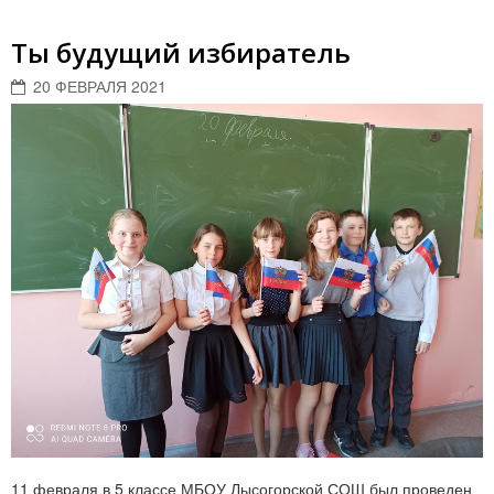
Ты будущий избиратель
20 ФЕВРАЛЯ 2021
11 февраля в 5 классе МБОУ Лысогорской СОШ был проведен