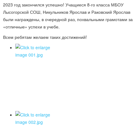
2023 год закончился успешно! Учащиеся 8-го класса МБОУ
Лысогорской СОШ, Никульников Ярослав и Раковский Ярослав
были награждены, в очередной раз, похвальными грамотами за
«отличные» успехи в учебе.
Всем ребятам желаем таких достижений!