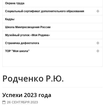
Охрана труда
Социальный сертификат дополнительного образования
Кадры
Школа Минпросвещения России
Музейный уголок «Моя Родина»
Страничка дефектолога
ТОР "Моя школа"
Родченко Р.Ю.
Успехи 2023 года
26 СЕНТЯБРЯ 2023