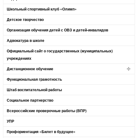
Школьный спортивный клуб «Олимп»
Детское творчество
Организация обучения детей с ОВЗ и детей-инвалидов
Адвокатура в школе
Официальный сайт о государственных (муниципальных)
учреждениях
Дистанционное обучение
Функциональная грамотность
Штаб воспитательной работы
Социальное партнерство
Всероссийские проверочные работы (ВПР)
УПР
Профориентация «Билет в будущее»