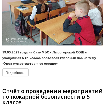
19.05.2021 года на базе МБОУ Лысогорской СОШ с
учащимися 5-го класса состоялся классный час на тему
«Урок мужества-горячее сердце»
Подробнее...
Отчёт о проведении мероприятий
по пожарной безопасности в 5
классе