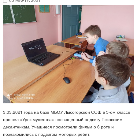
05 МАРТА 2021
3.03.2021 года на базе МБОУ Лысогорской СОШ в 5-ом классе
прошел «Урок мужества» посвященный подвигу Псковским
десантникам. Учащиеся посмотрели фильм о 6 роте и
познакомились с подвигом молодых ребят.