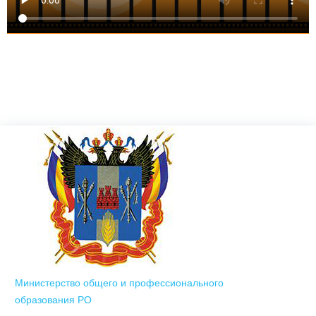
Министерство общего и профессионального
образования РО