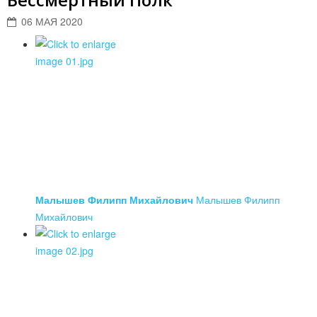
06 МАЯ 2020
Малышев Филипп Михайлович
Малышев Филипп
Михайлович