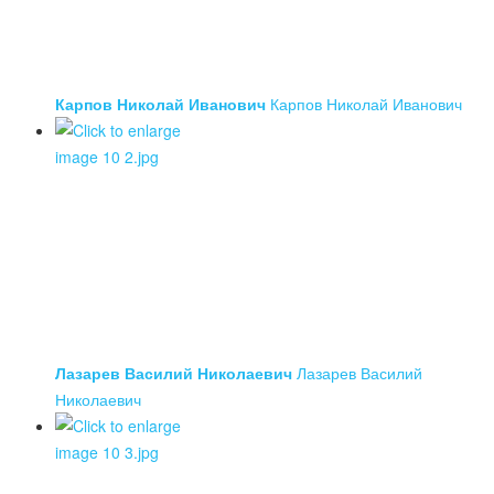
Карпов Николай Иванович
Карпов Николай Иванович
Лазарев Василий Николаевич
Лазарев Василий
Николаевич