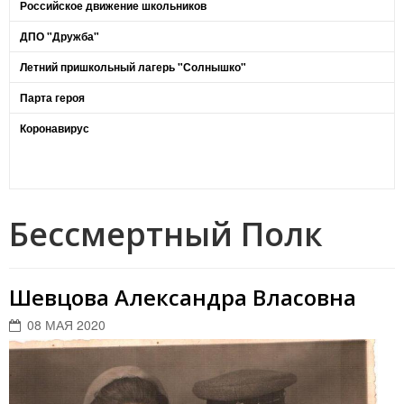
Российское движение школьников
ДПО "Дружба"
Летний пришкольный лагерь "Солнышко"
Парта героя
Коронавирус
Бессмертный Полк
Шевцова Александра Власовна
08 МАЯ 2020