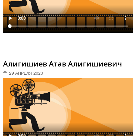
Алигишиев Атав Алигишиевич
29 АПРЕЛЯ 2020