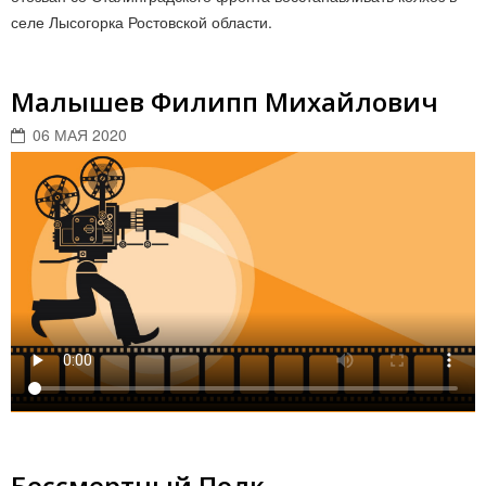
селе Лысогорка Ростовской области.
Малышев Филипп Михайлович
06 МАЯ 2020
Бессмертный Полк