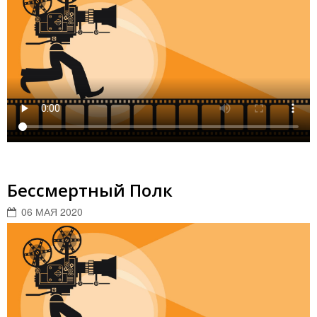
Бессмертный Полк
06 МАЯ 2020