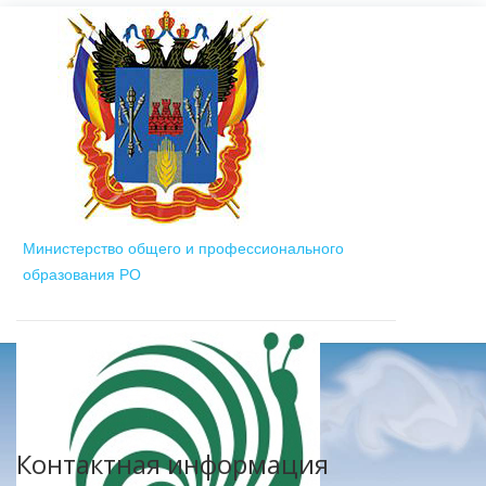
Министерство общего и профессионального
образования РО
Контактная информация