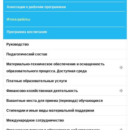
Аннотации к рабочим программам
Итоги работы
Программа воспитания
Руководство
Педагогический состав
Материально-техническое обеспечение и оснащенность
образовательного процесса. Доступная среда
Платные образовательные услуги
Финансово-хозяйственная деятельность
Вакантные места для приема (перевода) обучающихся
Стипендии и иные виды материальной поддержки
Международное сотрудничество