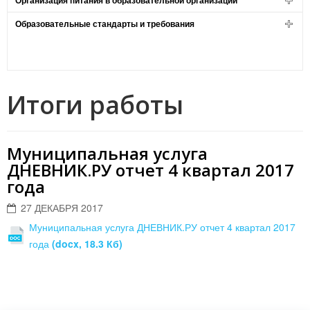
Организация питания в образовательной организации
Образовательные стандарты и требования
Итоги работы
Муниципальная услуга
ДНЕВНИК.РУ отчет 4 квартал 2017
года
27 ДЕКАБРЯ 2017
Муниципальная услуга ДНЕВНИК.РУ отчет 4 квартал 2017
года
(docx, 18.3 Кб)