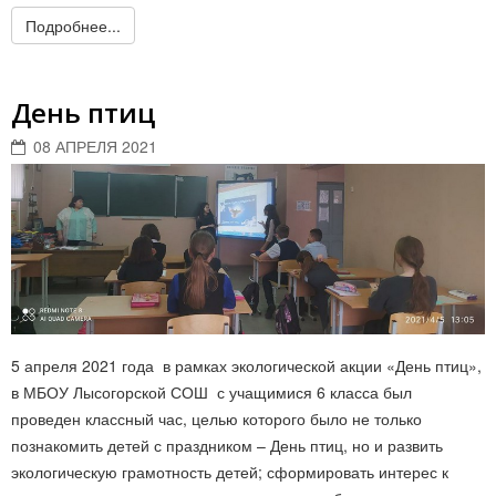
Подробнее...
День птиц
08 АПРЕЛЯ 2021
5 апреля 2021 года в рамках экологической акции «День птиц»,
в МБОУ Лысогорской СОШ с учащимися 6 класса был
проведен классный час, целью которого было не только
познакомить детей с праздником – День птиц, но и развить
экологическую грамотность детей; сформировать интерес к