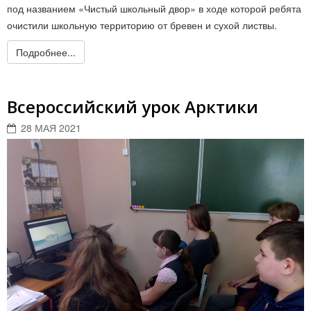
под названием «Чистый школьный двор» в ходе которой ребята
очистили школьную территорию от бревен и сухой листвы.
Подробнее...
Всероссийский урок Арктики
28 МАЯ 2021