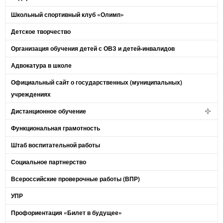
Школьный спортивный клуб «Олимп»
Детское творчество
Организация обучения детей с ОВЗ и детей-инвалидов
Адвокатура в школе
Официальный сайт о государственных (муниципальных)
учреждениях
Дистанционное обучение
Функциональная грамотность
Штаб воспитательной работы
Социальное партнерство
Всероссийские проверочные работы (ВПР)
УПР
Профориентация «Билет в будущее»