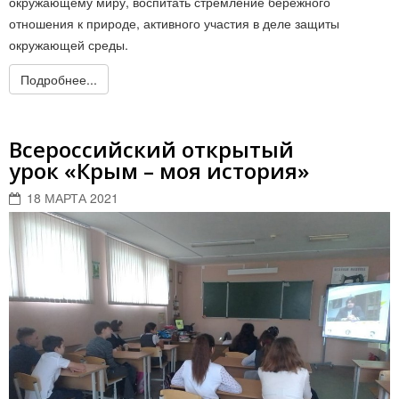
окружающему миру, воспитать стремление бережного
отношения к природе, активного участия в деле защиты
окружающей среды.
Подробнее...
Всероссийский открытый
урок «Крым – моя история»
18 МАРТА 2021