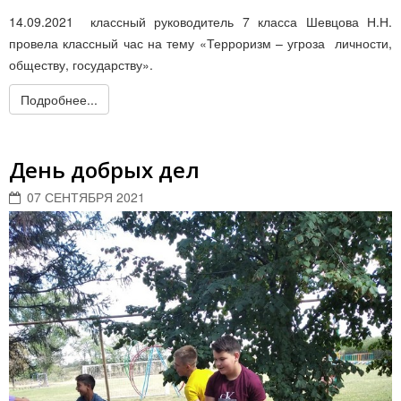
14.09.2021 классный руководитель 7 класса Шевцова Н.Н.
провела классный час на тему «Терроризм – угроза личности,
обществу, государству».
Подробнее...
День добрых дел
07 СЕНТЯБРЯ 2021