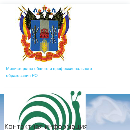
Министерство общего и профессионального
образования РО
Контактная информация