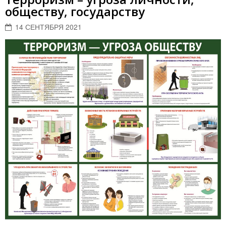
обществу, государству
14 СЕНТЯБРЯ 2021