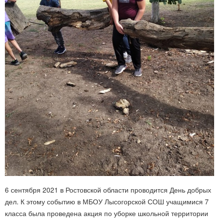
6 сентября 2021 в Ростовской области проводится День добрых
дел. К этому событию в МБОУ Лысогорской СОШ учащимися 7
класса была проведена акция по уборке школьной территории