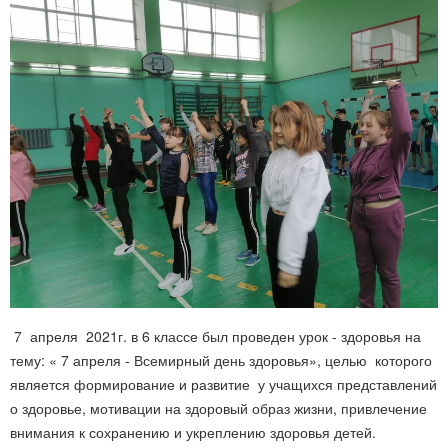
7 апреля 2021г. в 6 классе был проведен урок - здоровья на
тему: « 7 апреля - Всемирный день здоровья», целью которого
является формирование и развитие у учащихся представлений
о здоровье, мотивации на здоровый образ жизни, привлечение
внимания к сохранению и укреплению здоровья детей.