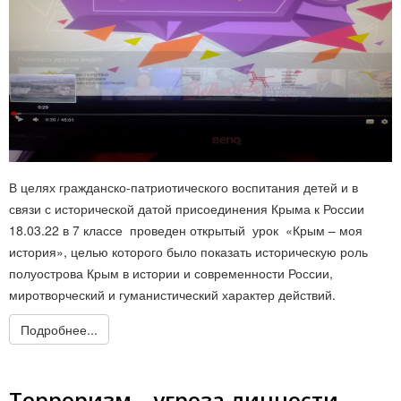
В целях гражданско-патриотического воспитания детей и в
связи с исторической датой присоединения Крыма к России
18.03.22 в 7 классе проведен открытый урок «Крым – моя
история», целью которого было показать историческую роль
полуострова Крым в истории и современности России,
миротворческий и гуманистический характер действий.
Подробнее...
Терроризм – угроза личности,