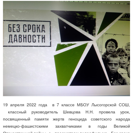
19 апреля 2022 года в 7 классе МБОУ Лысогорской СОШ,
классный руководитель Шевцова Н.Н. провела урок,
посвященный памяти жертв геноцида советского народа
немецко-фашистскими захватчиками в годы Великой