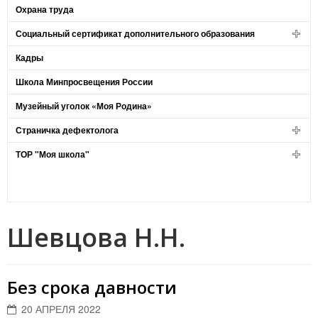
Охрана труда
Социальный сертификат дополнительного образования
Кадры
Школа Минпросвещения России
Музейный уголок «Моя Родина»
Страничка дефектолога
ТОР "Моя школа"
Шевцова Н.Н.
Без срока давности
20 АПРЕЛЯ 2022