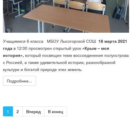
Учащимися 6 класса МБОУ Лысогорской СОШ
18 марта 2021
года
в 12:00 просмотрен открытый урок
«Крым – моя
история»,
который посвящен теме воссоединения полуострова
с Россией, а также удивительной истории, разнообразной
культуре и богатой природе этих земель.
Подробнее...
1
2
Вперед
В конец