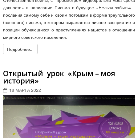
Отечественной войны, с просмотром видеофильма «Без срока
давности» и написание Письма в будущее «Нельзя забыть» -
послания самому себе и своим потомкам в форме треугольного
(военного) письма, в котором выражается личное восприятие и
позиции обучающихся о преступлениях нацистов в отношении
мирного советского населения.
Подробнее...
Открытый урок «Крым – моя
история»
18 МАРТА 2022