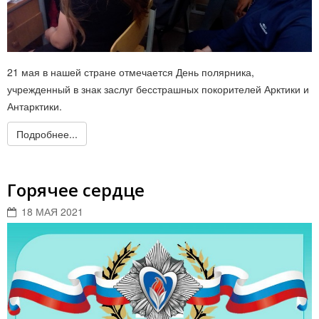
21 мая в нашей стране отмечается День полярника,
учрежденный в знак заслуг бесстрашных покорителей Арктики и
Антарктики.
Подробнее...
Горячее сердце
18 МАЯ 2021