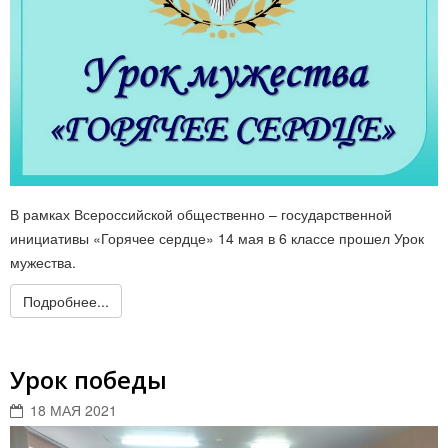
В рамках Всероссийской общественно – государственной
инициативы «Горячее сердце» 14 мая в 6 классе прошел Урок
мужества.
Подробнее...
Урок победы
18 МАЯ 2021