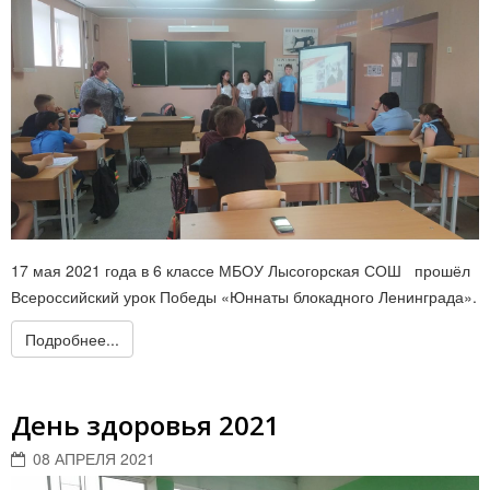
17 мая 2021 года в 6 классе МБОУ Лысогорская СОШ прошёл
Всероссийский урок Победы «Юннаты блокадного Ленинграда».
Подробнее...
День здоровья 2021
08 АПРЕЛЯ 2021