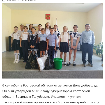
6 сентября в Ростовской области отмечается День добрых дел.
Он был утверждён в 2017 году губернатором Ростовской
области Василием Голубевым. Учащиеся и учителя
Лысогорской школы организовали сбор гуманитарной помощи