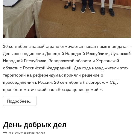
30 сентября в нашей стране отмечается новая памятная дата –
День воссоединения Донецкой Народной Республики, Луганской
Народной Республики, Запорожской области и Херсонской
области с Российской Федерацией. Два года назад жители этих
территорий на референдумах приняли решение о
присоединении к России. 26 сентября в Лысогорском СДК
прошёл тематический час «Возвращение домой!».
Подробнее...
День добрых дел
28 ОКТЯБРЯ 2024