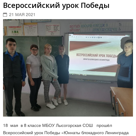
Всероссийский урок Победы
21 МАЯ 2021
18 мая в 8 классе МБОУ Лысогорская СОШ прошёл
Всероссийский урок Победы «Юннаты блокадного Ленинграда