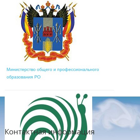
Министерство общего и профессионального
образования РО
Контактная информация