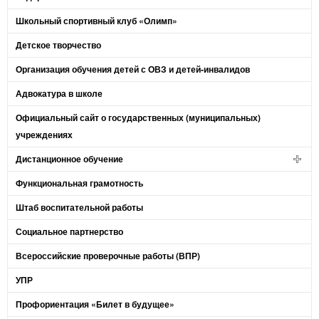
Школьный спортивный клуб «Олимп»
Детское творчество
Организация обучения детей с ОВЗ и детей-инвалидов
Адвокатура в школе
Официальный сайт о государственных (муниципальных)
учреждениях
Дистанционное обучение
Функциональная грамотность
Штаб воспитательной работы
Социальное партнерство
Всероссийские проверочные работы (ВПР)
УПР
Профориентация «Билет в будущее»