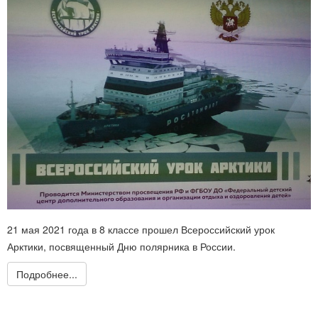
21 мая 2021 года в 8 классе прошел Всероссийский урок
Арктики, посвященный Дню полярника в России.
Подробнее...