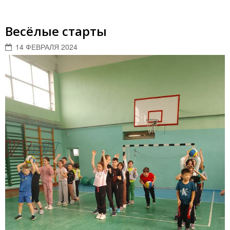
Весёлые старты
14 ФЕВРАЛЯ 2024