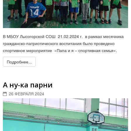
В МБОУ Лысогорской СОШ 21.02.2024 г. в рамках месячника
гражданско-патриотического воспитания было проведено
спортивное мероприятие «Папа и я – спортивная семья».
Подробнее...
А ну-ка парни
26 ФЕВРАЛЯ 2024