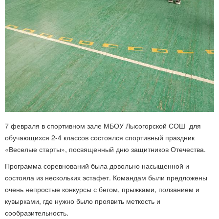
7 февраля в спортивном зале МБОУ Лысогорской СОШ для
обучающихся 2-4 классов состоялся спортивный праздник
«Веселые старты», посвященный дню защитников Отечества.
Программа соревнований была довольно насыщенной и
состояла из нескольких эстафет. Командам были предложены
очень непростые конкурсы с бегом, прыжками, ползанием и
кувырками, где нужно было проявить меткость и
сообразительность.