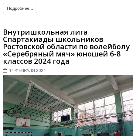
Подробнее...
Внутришкольная лига
Спартакиады школьников
Ростовской области по волейболу
«Серебряный мяч» юношей 6-8
классов 2024 года
14 ФЕВРАЛЯ 2024