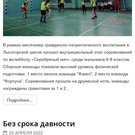
В рамках месячника гражданско-патриотического воспитания в
Лысогорской школе прошел внутришкольный этап соревнований
по волейболу «Серебряный мяч» среди мальчиков 6-8 классов.
Сборные команды показали высокий уровень физической
подготовки. 1 место заняла команда "Факел", 2 место команда
"Фортуна". Соревнования прошли на дружеской ноте, команды
награждены грамотами за 1 и 2 .
Подробнее...
Без срока давности
20 АПРЕЛЯ 2022