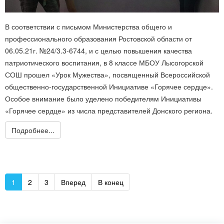
В соответствии с письмом Министерства общего и
профессионального образования Ростовской области от
06.05.21г. №24/3.3-6744, и с целью повышения качества
патриотического воспитания, в 8 классе МБОУ Лысогорской
СОШ прошел «Урок Мужества», посвященный Всероссийской
общественно-государственной Инициативе «Горячее сердце».
Особое внимание было уделено победителям Инициативы
«Горячее сердце» из числа представителей Донского региона.
Подробнее...
1
2
3
Вперед
В конец