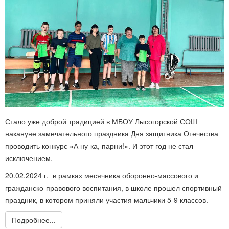
Стало уже доброй традицией в МБОУ Лысогорской СОШ
накануне замечательного праздника Дня защитника Отечества
проводить конкурс «А ну-ка, парни!». И этот год не стал
исключением.
20.02.2024 г. в рамках месячника оборонно-массового и
гражданско-правового воспитания, в школе прошел спортивный
праздник, в котором приняли участия мальчики 5-9 классов.
Подробнее...