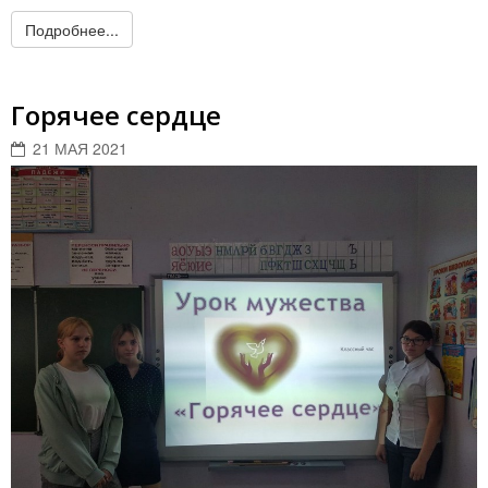
Подробнее...
Горячее сердце
21 МАЯ 2021