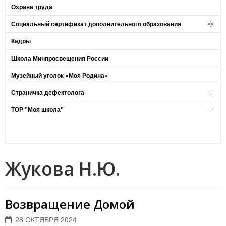
Охрана труда
Социальный сертификат дополнительного образования
Кадры
Школа Минпросвещения России
Музейный уголок «Моя Родина»
Страничка дефектолога
ТОР "Моя школа"
Жукова Н.Ю.
Возвращение Домой
28 ОКТЯБРЯ 2024