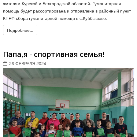
жителям Курской и Белгородской областей. Гуманитарная
помощь будет рассортирована и отправлена в районный пункт
КПРФ сбора гуманитарной помощи в с.Куйбышево.
Подробнее...
Папа,я - спортивная семья!
26 ФЕВРАЛЯ 2024