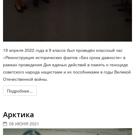
19 апреля 2022 года в 9 классе был проведён классный час
«Реконструкция исторических фактов «Без срока давности» в
рамках проведения Дня единых действий в память о геноциде
советского народа нацистами и их пособниками в годы Великой
Отечественной войны.
Подробнее...
Арктика
08 ИЮНЯ 2021