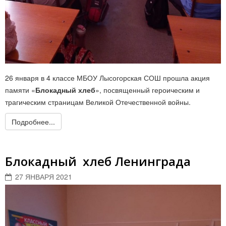
26 января в 4 классе МБОУ Лысогорская СОШ прошла акция
памяти «
Блокадный хлеб
», посвященный героическим и
трагическим страницам Великой Отечественной войны.
Подробнее...
Блокадный хлеб Ленинграда
27 ЯНВАРЯ 2021