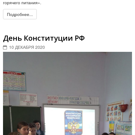
горячего питания».
Подробнее...
День Конституции РФ
10 ДЕКАБРЯ 2020