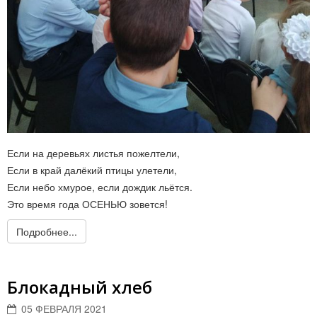
Если на деревьях листья пожелтели,
Если в край далёкий птицы улетели,
Если небо хмурое, если дождик льётся.
Это время года ОСЕНЬЮ зовется!
Подробнее...
Блокадный хлеб
05 ФЕВРАЛЯ 2021