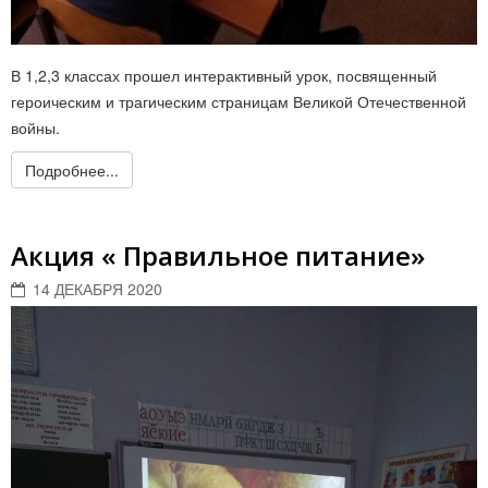
В 1,2,3 классах прошел интерактивный урок, посвященный
героическим и трагическим страницам Великой Отечественной
войны.
Подробнее...
Акция « Правильное питание»
14 ДЕКАБРЯ 2020