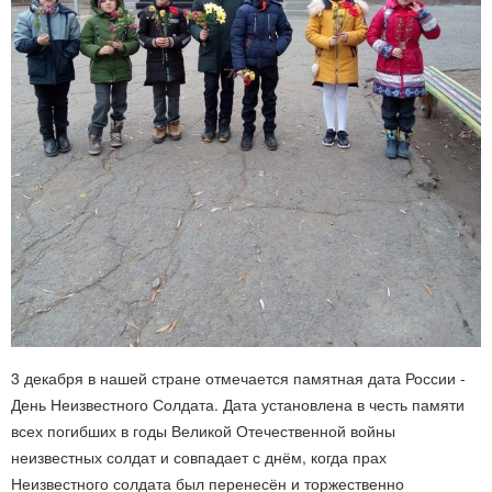
3 декабря в нашей стране отмечается памятная дата России -
День Неизвестного Солдата. Дата установлена в честь памяти
всех погибших в годы Великой Отечественной войны
неизвестных солдат и совпадает с днём, когда прах
Неизвестного солдата был перенесён и торжественно