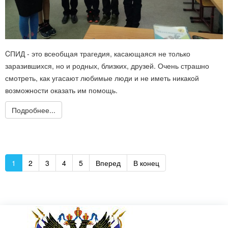
CПИД - это всеобщая трагедия, касающаяся не только
заразившихся, но и родных, близких, друзей. Очень страшно
смотреть, как угасают любимые люди и не иметь никакой
возможности оказать им помощь.
Подробнее...
1
2
3
4
5
Вперед
В конец