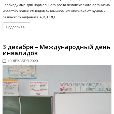
необходимые для нормального роста человеческого организма.
Известно более 25 видов витаминов. Их обозначают буквами
латинского алфавита А,В, С,Д,Е…
Подробнее...
3 декабря – Международный день
инвалидов
10 ДЕКАБРЯ 2020