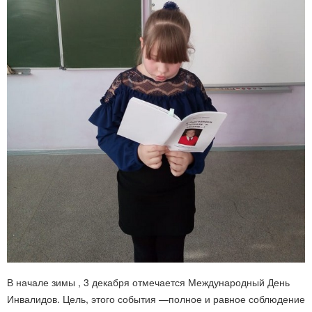
В начале зимы , 3 декабря отмечается Международный День
Инвалидов. Цель, этого события —полное и равное соблюдение