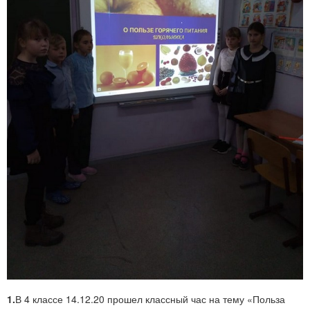
1.
В 4 классе 14.12.20 прошел классный час на тему «Польза