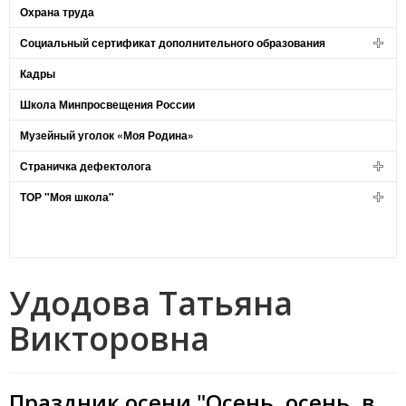
Охрана труда
Социальный сертификат дополнительного образования
Кадры
Школа Минпросвещения России
Музейный уголок «Моя Родина»
Страничка дефектолога
ТОР "Моя школа"
Удодова Татьяна
Викторовна
Праздник осени "Осень, осень, в