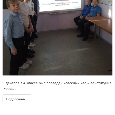
9 декабря в 4 классе был проведен классный час « Конституция
России».
Подробнее...