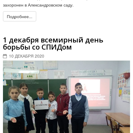
захоронен в Александровском саду.
Подробнее...
1 декабря всемирный день
борьбы со СПИДом
10 ДЕКАБРЯ 2020