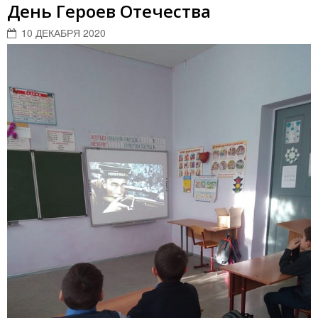
День Героев Отечества
10 ДЕКАБРЯ 2020