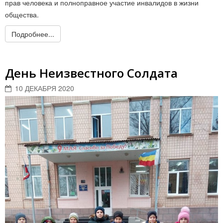
прав человека и полноправное участие инвалидов в жизни
общества.
Подробнее...
День Неизвестного Солдата
10 ДЕКАБРЯ 2020