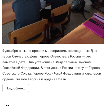
9 декабря в школе прошли мероприятия, посвященные Дню
героя Отечества. День Героев Отечества в России — это
памятная дата. Она установлена Федеральным законом
Российской Федерации. В этот день в России чествуют Героев
Советского Союза, Героев Российской Федерации и кавалеров
ордена Святого Георгия и ордена Славы.
Подробнее...