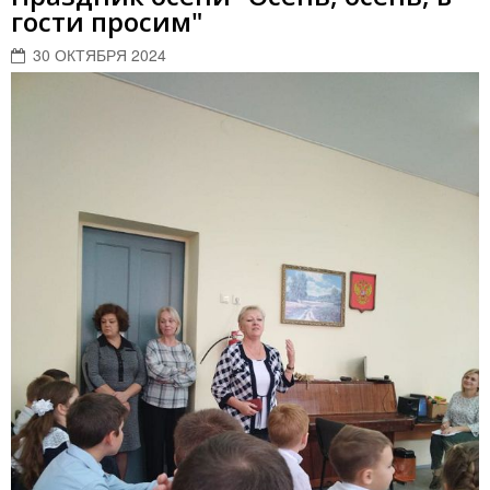
гости просим"
30 ОКТЯБРЯ 2024