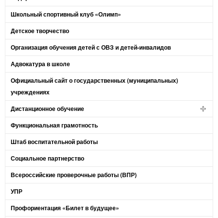
Школьный спортивный клуб «Олимп»
Детское творчество
Организация обучения детей с ОВЗ и детей-инвалидов
Адвокатура в школе
Официальный сайт о государственных (муниципальных)
учреждениях
Дистанционное обучение
Функциональная грамотность
Штаб воспитательной работы
Социальное партнерство
Всероссийские проверочные работы (ВПР)
УПР
Профориентация «Билет в будущее»