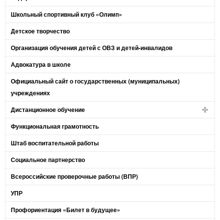
Школьный спортивный клуб «Олимп»
Детское творчество
Организация обучения детей с ОВЗ и детей-инвалидов
Адвокатура в школе
Официальный сайт о государственных (муниципальных)
учреждениях
Дистанционное обучение
Функциональная грамотность
Штаб воспитательной работы
Социальное партнерство
Всероссийские проверочные работы (ВПР)
УПР
Профориентация «Билет в будущее»