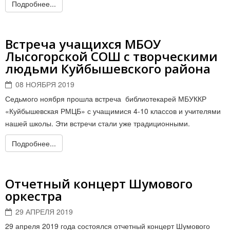
Подробнее...
Встреча учащихся МБОУ
Лысогорской СОШ с творческими
людьми Куйбышевского района
08 НОЯБРЯ 2019
Седьмого ноября прошла встреча библиотекарей МБУККР
«Куйбышевская РМЦБ» с учащимися 4-10 классов и учителями
нашей школы. Эти встречи стали уже традиционными.
Подробнее...
Отчетный концерт Шумового
оркестра
29 АПРЕЛЯ 2019
29 апреля 2019 года состоялся отчетный концерт Шумового