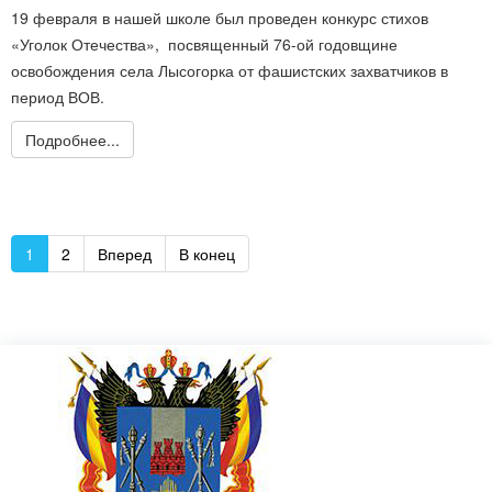
19 февраля в нашей школе был проведен конкурс стихов
«Уголок Отечества», посвященный 76-ой годовщине
освобождения села Лысогорка от фашистских захватчиков в
период ВОВ.
Подробнее...
1
2
Вперед
В конец