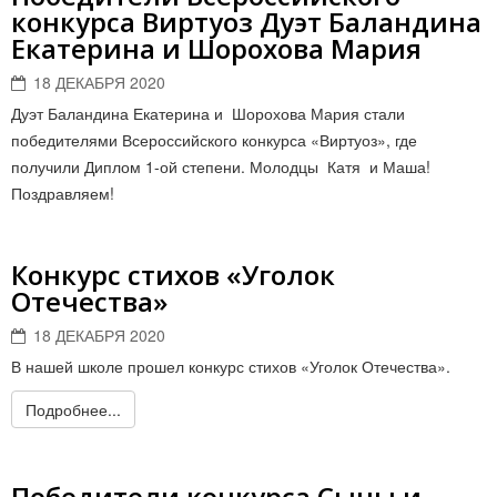
конкурса Виртуоз Дуэт Баландина
Екатерина и Шорохова Мария
18 ДЕКАБРЯ 2020
Дуэт Баландина Екатерина и Шорохова Мария стали
победителями Всероссийского конкурса «Виртуоз», где
получили Диплом 1-ой степени. Молодцы Катя и Маша!
Поздравляем!
Конкурс стихов «Уголок
Отечества»
18 ДЕКАБРЯ 2020
В нашей школе прошел конкурс стихов «Уголок Отечества».
Подробнее...
Победители конкурса Сыны и