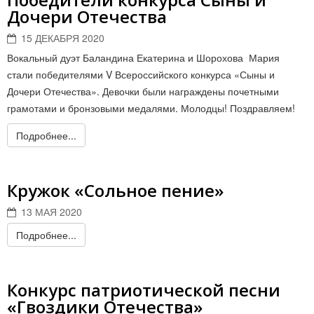
Дочери Отечества
15 ДЕКАБРЯ 2020
Вокальный дуэт Баландина Екатерина и Шорохова Мария
стали победителями V Всероссийского конкурса «Сыны и
Дочери Отечества». Девочки были награждены почетными
грамотами и бронзовыми медалями. Молодцы! Поздравляем!
Подробнее...
Кружок «Сольное пение»
13 МАЯ 2020
Подробнее...
Конкурс патриотической песни
«Гвоздики Отечества»