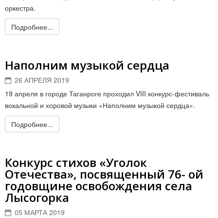
оркестра.
Подробнее...
Наполним музыкой сердца
26 АПРЕЛЯ 2019
19 апреля в городе Таганроге проходил VIII конкурс-фестиваль
вокальной и хоровой музыки «Наполним музыкой сердца».
Подробнее...
Конкурс стихов «Уголок
Отечества», посвященный 76- ой
годовщине освобождения села
Лысогорка
05 МАРТА 2019