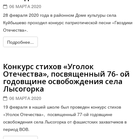
06 МАРТА 2020
28 февраля 2020 года в районном Доме культуры села
Куйбышево проходил конкурс патриотической песни «Гвоздики
Отечества».
Подробнее...
Конкурс стихов «Уголок
Отечества», посвященный 76- ой
годовщине освобождения села
Лысогорка
06 МАРТА 2020
19 февраля в нашей школе был проведен конкурс стихов
«Уголок Отечества», посвященный 77-ой годовщине
освобождения села Лысогорка от фашистских захватчиков в
период ВОВ.