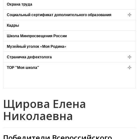
Охрана труда
Социальный сертификат дополнительного образования
Кадры
Школа Минпросвещения России
Музейный уголок «Моя Родина»
Страничка дефектолога
ТОР "Моя школа"
Щирова Елена
Николаевна
Победители Всероссийского