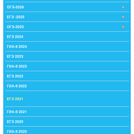
ОГЭ-2026
ЕГЭ -2025
ОГЭ-2025
ЕГЭ 2024
ГИА-9 2024
ЕГЭ 2023
ГИА-9 2023
ЕГЭ 2022
ГИА-9 2022
ЕГЭ 2021
ГИА-9 2021
ЕГЭ 2020
ГИА-9 2020