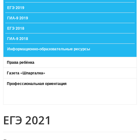
ЕГЭ 2019
ГИА-9 2019
ЕГЭ 2018
ГИА-9 2018
Информационно-образовательные ресурсы
Права ребёнка
Газета «Шпаргалка»
Профессиональная ориентация
ЕГЭ 2021