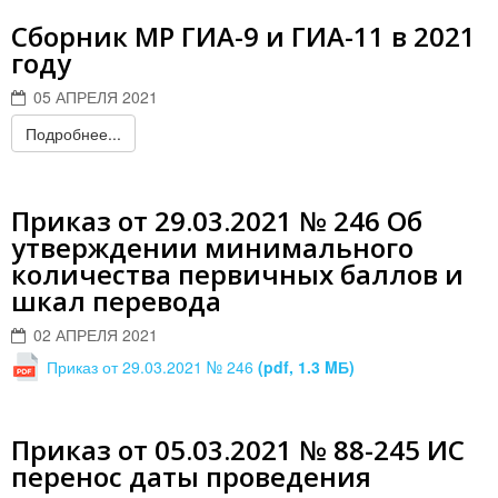
Сборник МР ГИА-9 и ГИА-11 в 2021
году
05 АПРЕЛЯ 2021
Подробнее...
Приказ от 29.03.2021 № 246 Об
утверждении минимального
количества первичных баллов и
шкал перевода
02 АПРЕЛЯ 2021
Приказ от 29.03.2021 № 246
(pdf, 1.3 MБ)
Приказ от 05.03.2021 № 88-245 ИС
перенос даты проведения