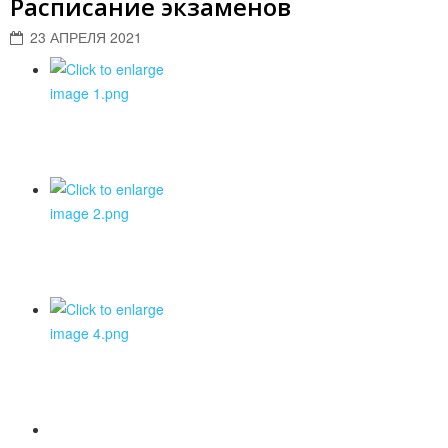
Расписание экзаменов
23 АПРЕЛЯ 2021