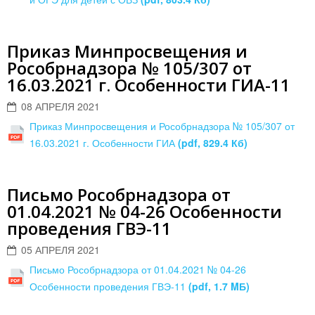
Приказ Минпросвещения и
Рособрнадзора № 105/307 от
16.03.2021 г. Особенности ГИА-11
08 АПРЕЛЯ 2021
Приказ Минпросвещения и Рособрнадзора № 105/307 от
16.03.2021 г. Особенности ГИА
(pdf, 829.4 Кб)
Письмо Рособрнадзора от
01.04.2021 № 04-26 Особенности
проведения ГВЭ-11
05 АПРЕЛЯ 2021
Письмо Рособрнадзора от 01.04.2021 № 04-26
Особенности проведения ГВЭ-11
(pdf, 1.7 MБ)