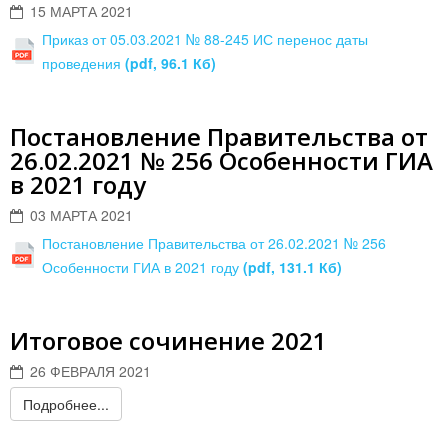
15 МАРТА 2021
Приказ от 05.03.2021 № 88-245 ИС перенос даты
проведения
(pdf, 96.1 Кб)
Постановление Правительства от
26.02.2021 № 256 Особенности ГИА
в 2021 году
03 МАРТА 2021
Постановление Правительства от 26.02.2021 № 256
Особенности ГИА в 2021 году
(pdf, 131.1 Кб)
Итоговое сочинение 2021
26 ФЕВРАЛЯ 2021
Подробнее...