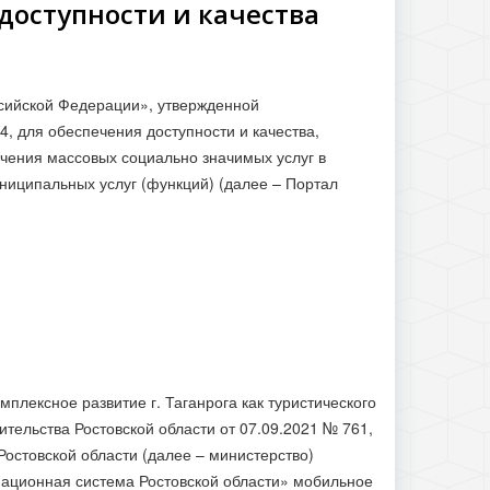
доступности и качества
сийской Федерации», утвержденной
, для обеспечения доступности и качества,
чения массовых социально значимых услуг в
ниципальных услуг (функций) (далее – Портал
мплексное развитие г. Таганрога как туристического
тельства Ростовской области от 07.09.2021 № 761,
остовской области (далее – министерство)
ационная система Ростовской области» мобильное