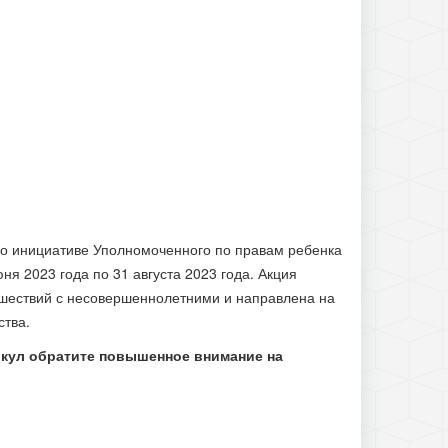
по инициативе Уполномоченного по правам ребенка
я 2023 года по 31 августа 2023 года. Акция
сшествий с несовершеннолетними и направлена на
ства.
икул обратите повышенное внимание на