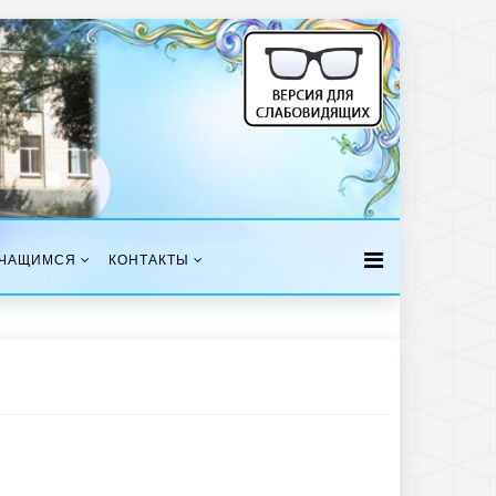
ЧАЩИМСЯ
КОНТАКТЫ