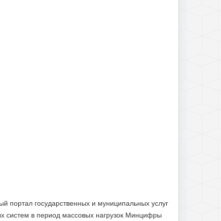
ный портал государственных и муниципальных услуг
ых систем в период массовых нагрузок Минцифры