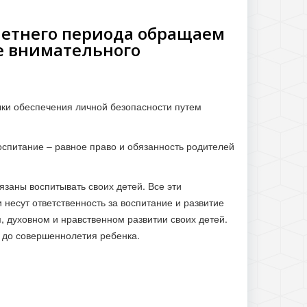
летнего периода обращаем
е внимательного
ки обеспечения личной безопасности путем
воспитание – равное право и обязанность родителей
язаны воспитывать своих детей. Все эти
 несут ответственность за воспитание и развитие
, духовном и нравственном развитии своих детей.
 до совершеннолетия ребенка.