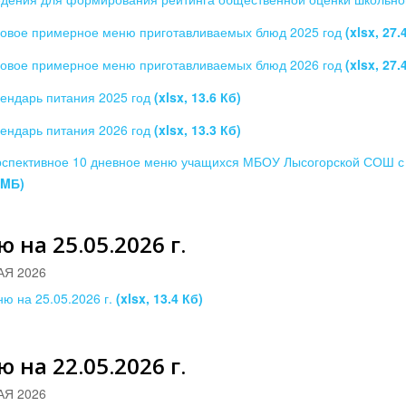
овое примерное меню приготавливаемых блюд 2025 год
(xlsx, 27.
овое примерное меню приготавливаемых блюд 2026 год
(xlsx, 27.
ендарь питания 2025 год
(xlsx, 13.6 Кб)
ендарь питания 2026 год
(xlsx, 13.3 Кб)
спективное 10 дневное меню учащихся МБОУ Лысогорской СОШ с 
 MБ)
 на 25.05.2026 г.
АЯ 2026
ю на 25.05.2026 г.
(xlsx, 13.4 Кб)
 на 22.05.2026 г.
АЯ 2026