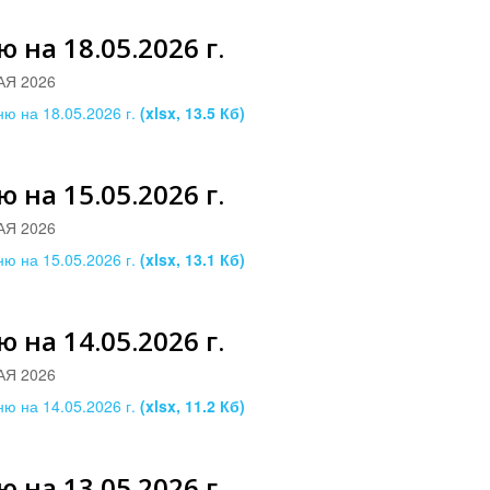
 на 18.05.2026 г.
АЯ 2026
ю на 18.05.2026 г.
(xlsx, 13.5 Кб)
 на 15.05.2026 г.
АЯ 2026
ю на 15.05.2026 г.
(xlsx, 13.1 Кб)
 на 14.05.2026 г.
АЯ 2026
ю на 14.05.2026 г.
(xlsx, 11.2 Кб)
 на 13.05.2026 г.