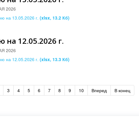
АЯ 2026
ю на 13.05.2026 г.
(xlsx, 13.2 Кб)
 на 12.05.2026 г.
АЯ 2026
ю на 12.05.2026 г.
(xlsx, 13.3 Кб)
3
4
5
6
7
8
9
10
Вперед
В конец