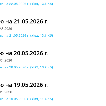
ю на 22.05.2026 г.
(xlsx, 13.6 Кб)
 на 21.05.2026 г.
АЯ 2026
ю на 21.05.2026 г.
(xlsx, 13.1 Кб)
 на 20.05.2026 г.
АЯ 2026
ю на 20.05.2026 г.
(xlsx, 13.2 Кб)
 на 19.05.2026 г.
АЯ 2026
ю на 19.05.2026 г.
(xlsx, 11.4 Кб)