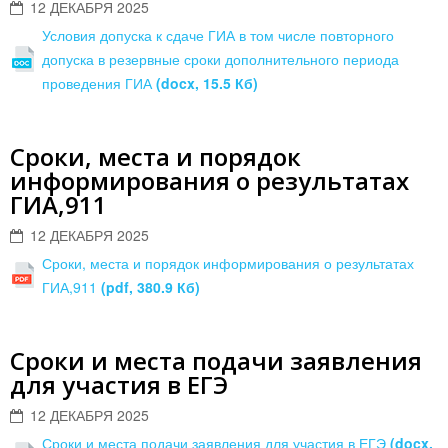
12 ДЕКАБРЯ 2025
Условия допуска к сдаче ГИА в том числе повторного
допуска в резервные сроки дополнительного периода
проведения ГИА
(docx, 15.5 Кб)
Сроки, места и порядок
информирования о результатах
ГИА,911
12 ДЕКАБРЯ 2025
Сроки, места и порядок информирования о результатах
ГИА,911
(pdf, 380.9 Кб)
Сроки и места подачи заявления
для участия в ЕГЭ
12 ДЕКАБРЯ 2025
Сроки и места подачи заявления для участия в ЕГЭ
(docx,