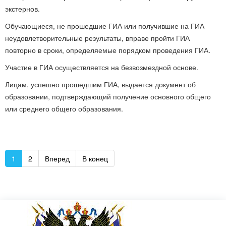
экстернов.
Обучающиеся, не прошедшие ГИА или получившие на ГИА
неудовлетворительные результаты, вправе пройти ГИА
повторно в сроки, определяемые порядком проведения ГИА.
Участие в ГИА осуществляется на безвозмездной основе.
Лицам, успешно прошедшим ГИА, выдается документ об
образовании, подтверждающий получение основного общего
или среднего общего образования.
1
2
Вперед
В конец