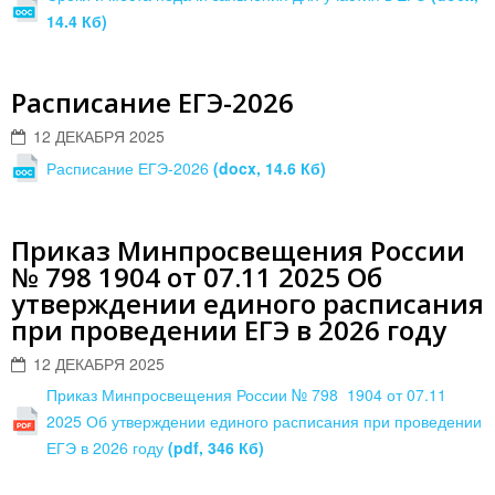
14.4 Кб)
Расписание ЕГЭ-2026
12 ДЕКАБРЯ 2025
Расписание ЕГЭ-2026
(docx, 14.6 Кб)
Приказ Минпросвещения России
№ 798 1904 от 07.11 2025 Об
утверждении единого расписания
при проведении ЕГЭ в 2026 году
12 ДЕКАБРЯ 2025
Приказ Минпросвещения России № 798 1904 от 07.11
2025 Об утверждении единого расписания при проведении
ЕГЭ в 2026 году
(pdf, 346 Кб)