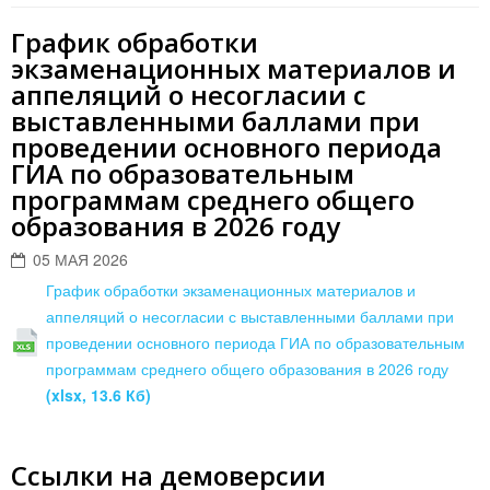
График обработки
экзаменационных материалов и
аппеляций о несогласии с
выставленными баллами при
проведении основного периода
ГИА по образовательным
программам среднего общего
образования в 2026 году
05 МАЯ 2026
График обработки экзаменационных материалов и
аппеляций о несогласии с выставленными баллами при
проведении основного периода ГИА по образовательным
программам среднего общего образования в 2026 году
(xlsx, 13.6 Кб)
Ссылки на демоверсии