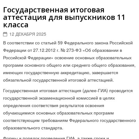
Государственная итоговая
аттестация для выпускников 11
класса
12 ДЕКАБРЯ 2025
В соответствии со статьей 59 Федерального закона Российской
Федерации от 27.12.2012 г. № 273-ФЗ «Об образовании в
Российской Федерации» освоение основных образовательных
программ основного общего или среднего общего образования,
имеющих государственную аккредитацию, завершается
обязательной государственной итоговой аттестацией.
Государственная итоговая аттестация (далее-ГИА) проводится
государственной экзаменационной комиссией в целях
определения соответствия результатов освоения
обучающимися основных образовательных программ
соответствующим требованиям Федерального государственного
образовательного стандарта.
Формы и порядок проведения ГИА, а также сроки и