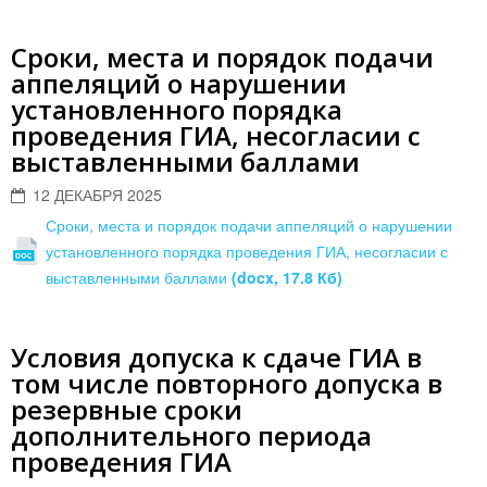
Сроки, места и порядок подачи
аппеляций о нарушении
установленного порядка
проведения ГИА, несогласии с
выставленными баллами
12 ДЕКАБРЯ 2025
Сроки, места и порядок подачи аппеляций о нарушении
установленного порядка проведения ГИА, несогласии с
выставленными баллами
(docx, 17.8 Кб)
Условия допуска к сдаче ГИА в
том числе повторного допуска в
резервные сроки
дополнительного периода
проведения ГИА