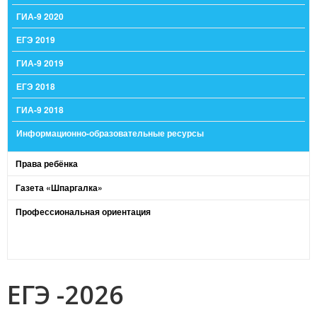
ГИА-9 2020
ЕГЭ 2019
ГИА-9 2019
ЕГЭ 2018
ГИА-9 2018
Информационно-образовательные ресурсы
Права ребёнка
Газета «Шпаргалка»
Профессиональная ориентация
ЕГЭ -2026