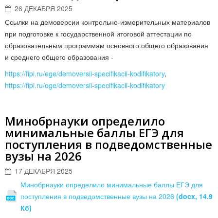
26 ДЕКАБРЯ 2025
Ссылки на демоверсии контрольно-измерительных материалов
при подготовке к государственной итоговой аттестации по
образовательным программам основного общего образования
и среднего общего образования -
https://fipi.ru/ege/demoversii-specifikacii-kodifikatory
, ​​​
https://fipi.ru/oge/demoversii-specifikacii-kodifikatory
Минобрнауки определило
минимальные баллы ЕГЭ для
поступления в подведомственные
вузы на 2026
17 ДЕКАБРЯ 2025
Минобрнауки определило минимальные баллы ЕГЭ для
поступления в подведомственные вузы на 2026
(docx, 14.9
Кб)