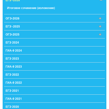
ЕГЭ -2026
Итоговое сочинение (изложение)
ОГЭ-2026
ЕГЭ -2025
ОГЭ-2025
ЕГЭ 2024
ГИА-9 2024
ЕГЭ 2023
ГИА-9 2023
ЕГЭ 2022
ГИА-9 2022
ЕГЭ 2021
ГИА-9 2021
ЕГЭ 2020