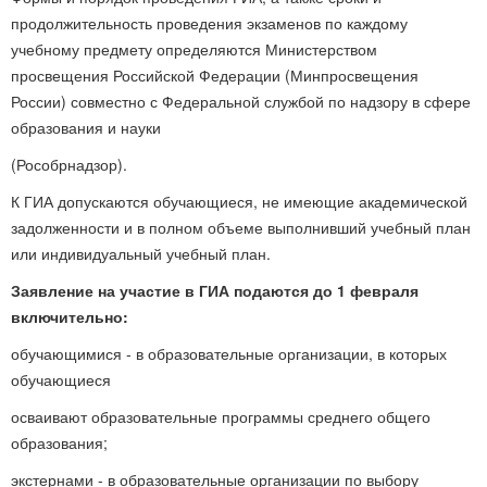
продолжительность проведения экзаменов по каждому
учебному предмету определяются Министерством
просвещения Российской Федерации (Минпросвещения
России) совместно с Федеральной службой по надзору в сфере
образования и науки
(Рособрнадзор).
К ГИА допускаются обучающиеся, не имеющие академической
задолженности и в полном объеме выполнивший учебный план
или индивидуальный учебный план.
Заявление на участие в ГИА подаются до 1 февраля
включительно:
обучающимися - в образовательные организации, в которых
обучающиеся
осваивают образовательные программы среднего общего
образования;
экстернами - в образовательные организации по выбору