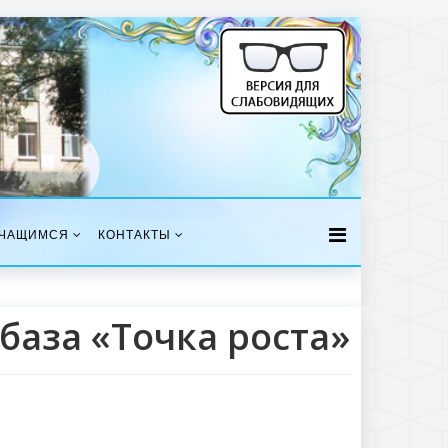
ЧАЩИМСЯ
КОНТАКТЫ
база «Точка роста»