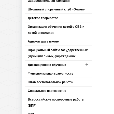
Оздоровительная кампания
Школьный спортивный клуб «Олимп»
Детское творчество
Организация обучения детей с ОВЗ и
детей-инвалидов
Адвокатура в школе
Официальный сайт о государственных
(муниципальных) учреждениях
Дистанционное обучение
Функциональная грамотность
Штаб воспитательной работы
Социальное партнерство
Всероссийские проверочные работы
(ВПР)