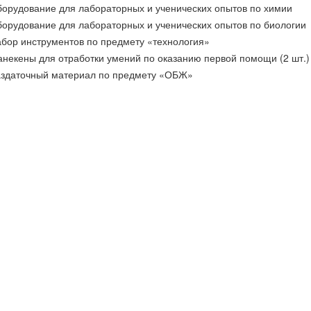
орудование для лабораторных и ученических опытов по химии
орудование для лабораторных и ученических опытов по биологии
бор инструментов по предмету «технология»
некены для отработки умений по оказанию первой помощи (2 шт.)
здаточный материал по предмету «ОБЖ»