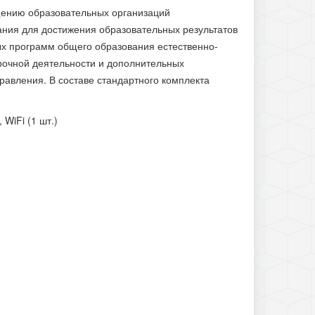
щению образовательных организаций
ния для достижения образовательных результатов
х программ общего образования естественно-
рочной деятельности и дополнительных
авления. В составе стандартного комплекта
WiFi (1 шт.)