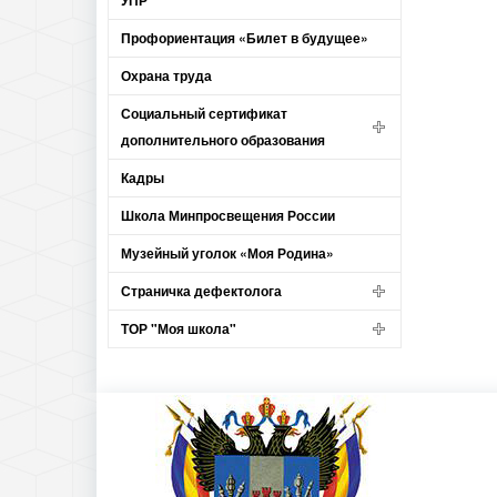
УПР
Профориентация «Билет в будущее»
Охрана труда
Социальный сертификат
дополнительного образования
Кадры
Школа Минпросвещения России
Музейный уголок «Моя Родина»
Страничка дефектолога
ТОР "Моя школа"