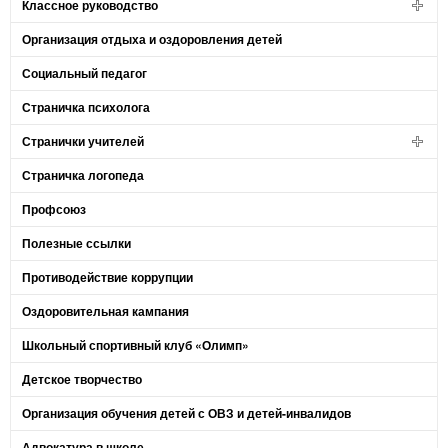
Классное руководство
Организация отдыха и оздоровления детей
Социальный педагог
Страничка психолога
Странички учителей
Страничка логопеда
Профсоюз
Полезные ссылки
Противодействие коррупции
Оздоровительная кампания
Школьный спортивный клуб «Олимп»
Детское творчество
Организация обучения детей с ОВЗ и детей-инвалидов
Адвокатура в школе