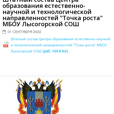
образования естественно-
научной и технологической
направленностей "Точка роста"
МБОУ Лысогорской СОШ
01 СЕНТЯБРЯ 2022
Штатный состав Центра образования естественно-научной
и технологической направленностей "Точка роста" МБОУ
Лысогорской СОШ
(pdf, 104.6 Кб)