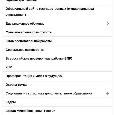
Официальный сайт о государственных (муниципальных)
учреждениях
Дистанционное обучение
Функциональная грамотность
Штаб воспитательной работы
Социальное партнерство
Всероссийские проверочные работы (ВПР)
УПР
Профориентация «Билет в будущее»
Охрана труда
Социальный сертификат дополнительного образования
Кадры
Школа Минпросвещения России