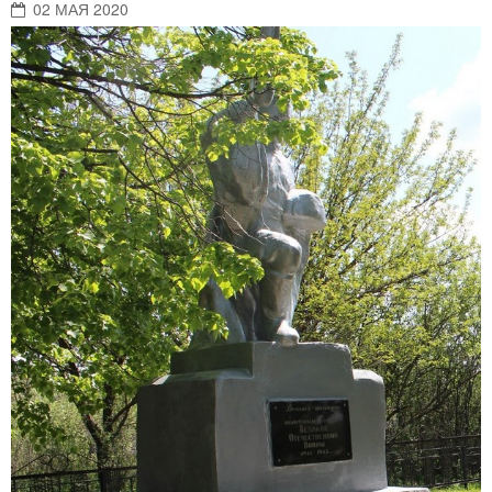
02 МАЯ 2020