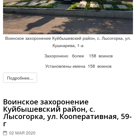
Воинское захоронение Куйбышевский район, с. Лысогорка, ул.
Кушнарева, 1-а
Захоронено более 158 воинов
Установлены имена 158 воинов
Подробнее...
Воинское захоронение
Куйбышевский район, с.
Лысогорка, ул. Кооперативная, 59-
г
02 МАЯ 2020