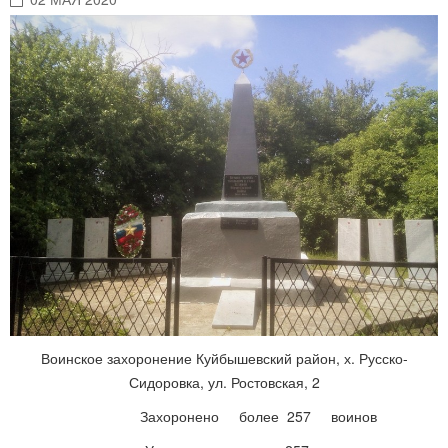
Воинское захоронение Куйбышевский район, х. Русско-
Сидоровка, ул. Ростовская, 2
Захоронено более 257 воинов