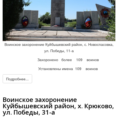
Воинское захоронение Куйбышевский район, с. Новоспасовка,
ул. Победы, 11-а
Захоронено более 109 воинов
Установлены имена 109 воинов
Подробнее...
Воинское захоронение
Куйбышевский район, х. Крюково,
ул. Победы, 31-а