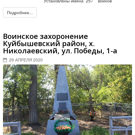
Установлены имена 257 воинов
Подробнее...
Воинское захоронение
Куйбышевский район, х.
Николаевский, ул. Победы, 1-а
29 АПРЕЛЯ 2020