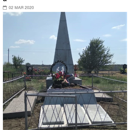
02 МАЯ 2020