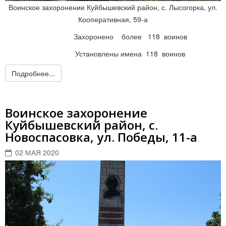
Воинское захоронение Куйбышевский район, с. Лысогорка, ул.
Кооперативная, 59-а
Захоронено более 118 воинов
Установлены имена 118 воинов
Подробнее...
Воинское захоронение
Куйбышевский район, с.
Новоспасовка, ул. Победы, 11-а
02 МАЯ 2020