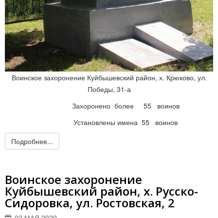
Воинское захоронение Куйбышевский район, х. Крюково, ул.
Победы, 31-а
Захоронено более 55 воинов
Установлены имена 55 воинов
Подробнее...
Воинское захоронение
Куйбышевский район, х. Русско-
Сидоровка, ул. Ростовская, 2
02 МАЯ 2020