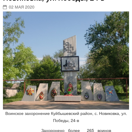
02 МАЯ 2020
Воинское захоронение Куйбышевский район, с. Новиковка, ул.
Победы, 24-в
Захоронено более 265 воинов