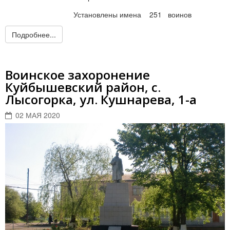
Установлены имена 251 воинов
Подробнее...
Воинское захоронение
Куйбышевский район, с.
Лысогорка, ул. Кушнарева, 1-а
02 МАЯ 2020