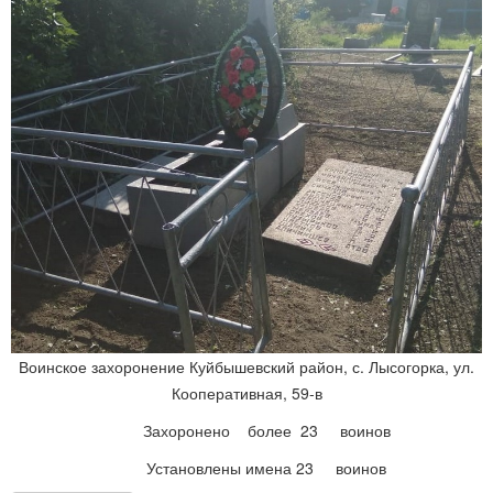
Воинское захоронение Куйбышевский район, с. Лысогорка, ул.
Кооперативная, 59-в
Захоронено более 23 воинов
Установлены имена 23 воинов