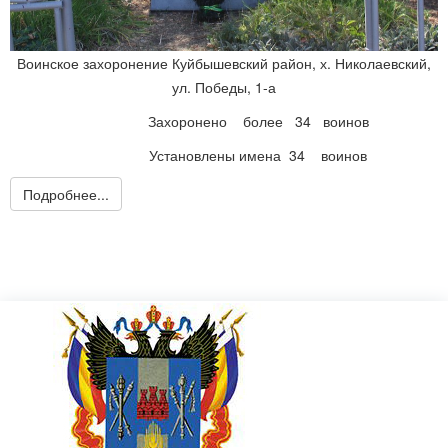
Воинское захоронение Куйбышевский район, х. Николаевский,
ул. Победы, 1-а
Захоронено более 34 воинов
Установлены имена 34 воинов
Подробнее...