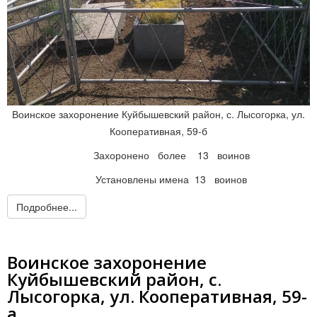
Воинское захоронение Куйбышевский район, с. Лысогорка, ул.
Кооперативная, 59-б
Захоронено более 13 воинов
Установлены имена 13 воинов
Подробнее...
Воинское захоронение
Куйбышевский район, с.
Лысогорка, ул. Кооперативная, 59-
а