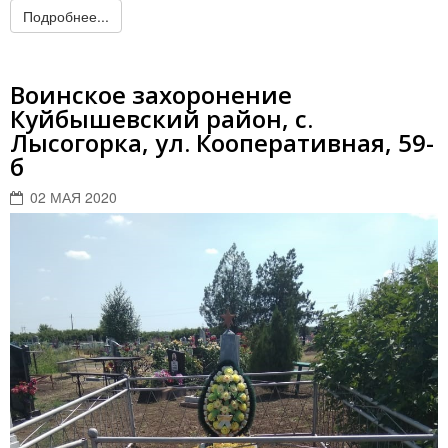
Подробнее...
Воинское захоронение
Куйбышевский район, с.
Лысогорка, ул. Кооперативная, 59-
б
02 МАЯ 2020