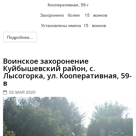
Кооперативная, 59-г
Захоронено более 15 воинов
Установлены имена 15 воинов
Подробнее...
Воинское захоронение
Куйбышевский район, с.
Лысогорка, ул. Кооперативная, 59-
в
02 МАЯ 2020