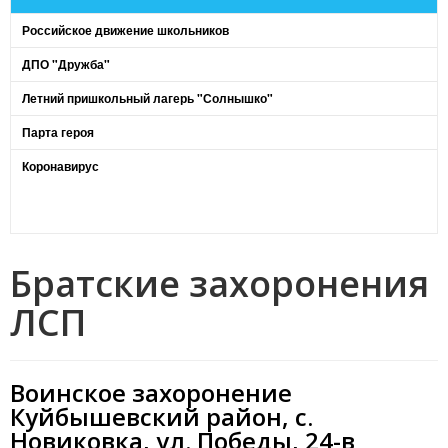
Российское движение школьников
ДПО "Дружба"
Летний пришкольный лагерь "Солнышко"
Парта героя
Коронавирус
Братские захоронения
ЛСП
Воинское захоронение
Куйбышевский район, с.
Новиковка, ул. Победы, 24-в