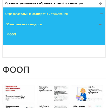
Организация питания в образовательной организации
Образовательные стандарты и требования
Обновленные стандарты
ФООП
ФООП