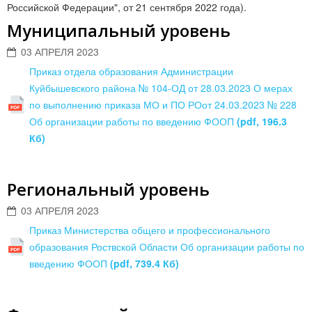
Российской Федерации", от 21 сентября 2022 года).
Муниципальный уровень
03 АПРЕЛЯ 2023
Приказ отдела образования Администрации
Куйбышевского района № 104-ОД от 28.03.2023 О мерах
по выполнению приказа МО и ПО РОот 24.03.2023 № 228
Об организации работы по введению ФООП
(pdf, 196.3
Кб)
Региональный уровень
03 АПРЕЛЯ 2023
Приказ Министерства общего и профессионального
образования Роствской Области Об организации работы по
введению ФООП
(pdf, 739.4 Кб)