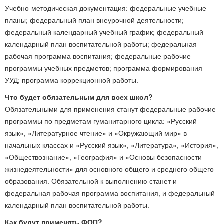
Учебно-методическая документация: федеральные учебные
планы; федеральный план внеурочной деятельности;
федеральный календарный учебный график; федеральный
календарный план воспитательной работы; федеральная
рабочая программа воспитания; федеральные рабочие
программы учебных предметов; программа формирования
УУД; программа коррекционной работы.
Что будет обязательным для всех школ?
Обязательными для применения станут федеральные рабочие
программы по предметам гуманитарного цикла: «Русский
язык», «Литературное чтение» и «Окружающий мир» в
начальных классах и «Русский язык», «Литература», «История»,
«Обществознание», «География» и «Основы безопасности
жизнедеятельности» для основного общего и среднего общего
образования. Обязательной к выполнению станет и
федеральная рабочая программа воспитания, и федеральный
календарный план воспитательной работы.
Как будут применять ФОП?