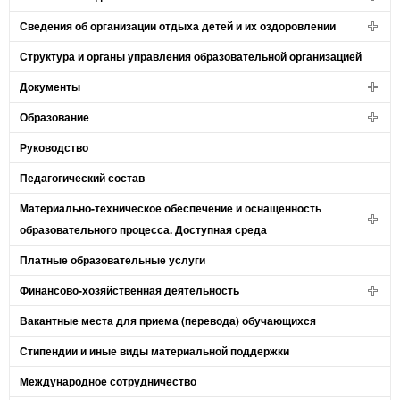
Сведения об организации отдыха детей и их оздоровлении
Структура и органы управления образовательной организацией
Документы
Образование
Руководство
Педагогический состав
Материально-техническое обеспечение и оснащенность
образовательного процесса. Доступная среда
Платные образовательные услуги
Финансово-хозяйственная деятельность
Вакантные места для приема (перевода) обучающихся
Стипендии и иные виды материальной поддержки
Международное сотрудничество