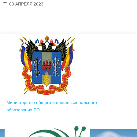
03 АПРЕЛЯ 2023
Министерство общего и профессионального
образования РО