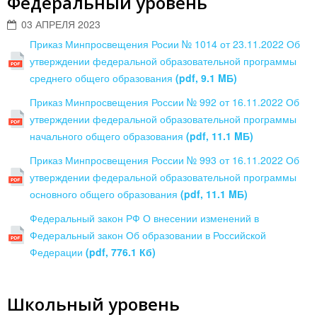
Федеральный уровень
03 АПРЕЛЯ 2023
Приказ Минпросвещения Росии № 1014 от 23.11.2022 Об
утверждении федеральной образовательной программы
среднего общего образования
(pdf, 9.1 MБ)
Приказ Минпросвещения России № 992 от 16.11.2022 Об
утверждении федеральной образовательной программы
начального общего образования
(pdf, 11.1 MБ)
Приказ Минпросвещения России № 993 от 16.11.2022 Об
утверждении федеральной образовательной программы
основного общего образования
(pdf, 11.1 MБ)
Федеральный закон РФ О внесении изменений в
Федеральный закон Об образовании в Российской
Федерации
(pdf, 776.1 Кб)
Школьный уровень