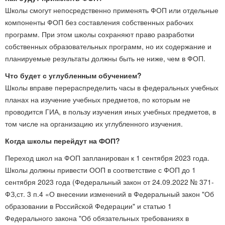
Школы смогут непосредственно применять ФОП или отдельные
компоненты ФОП без составления собственных рабочих
программ. При этом школы сохраняют право разработки
собственных образовательных программ, но их содержание и
планируемые результаты должны быть не ниже, чем в ФОП.
Что будет с углубленным обучением?
Школы вправе перераспределить часы в федеральных учебных
планах на изучение учебных предметов, по которым не
проводится ГИА, в пользу изучения иных учебных предметов, в
том числе на организацию их углубленного изучения.
Когда школы перейдут на ФОП?
Переход школ на ФОП запланирован к 1 сентября 2023 года.
Школы должны привести ООП в соответствие с ФОП до 1
сентября 2023 года (Федеральный закон от 24.09.2022 № 371-
ФЗ,ст. 3 п.4 «О внесении изменений в Федеральный закон "Об
образовании в Российской Федерации" и статью 1
Федерального закона "Об обязательных требованиях в