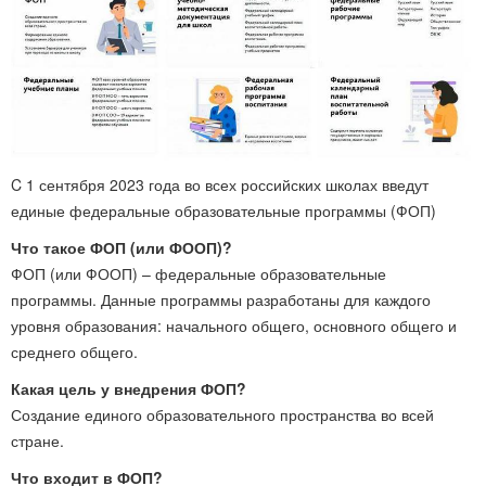
C 1 сентября 2023 года во всех российских школах введут
единые федеральные образовательные программы (ФОП)
Что такое ФОП (или ФООП)?
ФОП (или ФООП) – федеральные образовательные
программы. Данные программы разработаны для каждого
уровня образования: начального общего, основного общего и
среднего общего.
Какая цель у внедрения ФОП?
Создание единого образовательного пространства во всей
стране.
Что входит в ФОП?