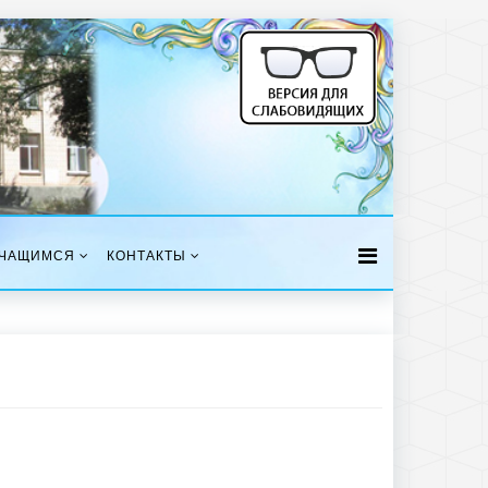
ЧАЩИМСЯ
КОНТАКТЫ