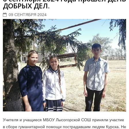
ДОБРЫХ ДЕЛ.
09 СЕНТЯБРЯ 2024
Учителя и учащиеся МБОУ Лысогорской СОШ приняли участие
в сборе гуманитарной помощи пострадавшим людям Курска. Не