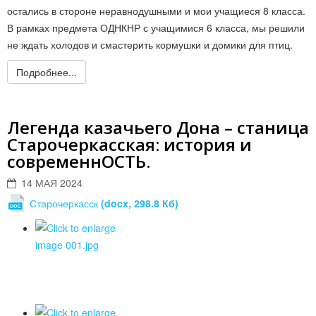
остались в стороне неравнодушными и мои учащиеся 8 класса.
В рамках предмета ОДНКНР с учащимися 6 класса, мы решили
не ждать холодов и смастерить кормушки и домики для птиц.
Подробнее...
Легенда казачьего Дона – станица
Старочеркасская: история и
современнОСТЬ.
14 МАЯ 2024
Старочеркасск
(docx, 298.8 Кб)