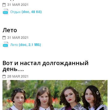
31 МАЯ 2021
Отдых
(doc, 48 Кб)
Лето
31 МАЯ 2021
Лето
(doc, 2.1 MБ)
Вот и настал долгожданный
день….
28 МАЯ 2021