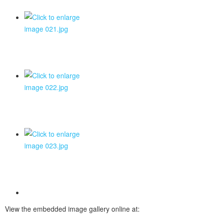
View the embedded image gallery online at: