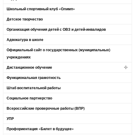
Школьный спортивный клуб «Олимп»
Детское творчество
Организация обучения детей с ОВЗ и детей-инвалидов
Адвокатура в школе
Официальный сайт о государственных (муниципальных)
учреждениях
Дистанционное обучение
Функциональная грамотность
Штаб воспитательной работы
Социальное партнерство
Всероссийские проверочные работы (ВПР)
УПР
Профориентация «Билет в будущее»