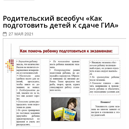
Родительский всеобуч «Как
подготовить детей к сдаче ГИА»
27 МАЯ 2021