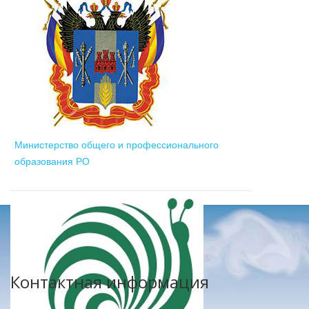
Министерство общего и профессионального
образования РО
Контактная информация