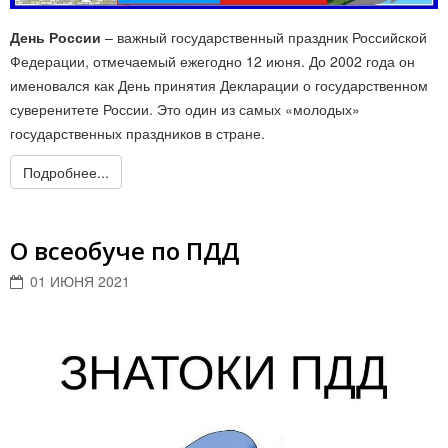
День России
– важный государственный праздник Российской
Федерации, отмечаемый ежегодно 12 июня. До 2002 года он
именовался как День принятия Декларации о государственном
суверенитете России. Это один из самых «молодых»
государственных праздников в стране.
Подробнее...
О всеобуче по ПДД
01 ИЮНЯ 2021