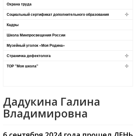
Охрана труда
Социальный сертификат дополнительного образования
Кадры
Школа Минпросвещения России
Музейный уголок «Моя Родина»
Страничка дефектолога
ТОР "Моя школа"
Дадукина Галина
Владимировна
6 сентября 2024 года прошел ДЕНЬ