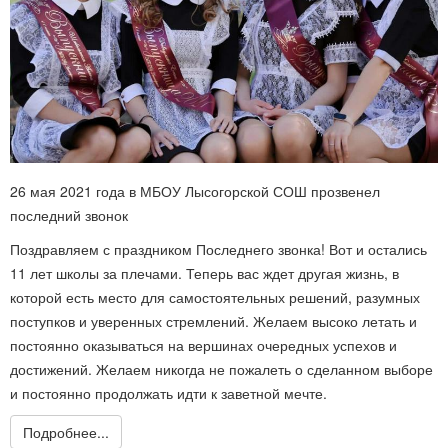
26 мая 2021 года в МБОУ Лысогорской СОШ прозвенел
последний звонок
Поздравляем с праздником Последнего звонка! Вот и остались
11 лет школы за плечами. Теперь вас ждет другая жизнь, в
которой есть место для самостоятельных решений, разумных
поступков и уверенных стремлений. Желаем высоко летать и
постоянно оказываться на вершинах очередных успехов и
достижений. Желаем никогда не пожалеть о сделанном выборе
и постоянно продолжать идти к заветной мечте.
Подробнее...