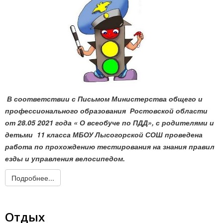
В соответствии с Письмом Министерства общего и
профессионального образования Ростовской области
от 28.05 2021 года « О всеобуче по ПДД», с родителями и
детьми 11 класса МБОУ Лысогорской СОШ проведена
работа по прохождению тестирования на знания правил
езды и управления велосипедом.
Подробнее...
Отдых