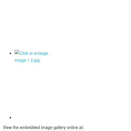
View the embedded image gallery online at: