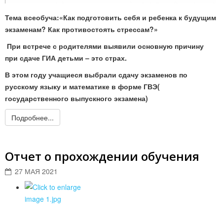
Тема всеобуча:«Как подготовить себя и ребенка к будущим
экзаменам? Как противостоять стрессам?»
При встрече с родителями выявили основную причину
при сдаче ГИА детьми – это страх.
В этом году учащиеся выбрали сдачу экзаменов по
русскому языку и математике в форме ГВЭ(
государственного выпускного экзамена)
Подробнее...
Отчет о прохождении обучения
27 МАЯ 2021