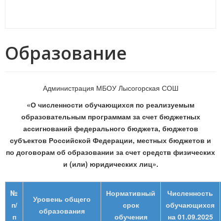
Образование
Администрация МБОУ Лысогорская СОШ
«О численности обучающихся по реализуемым
образовательным программам за счет бюджетных
ассигнований федерального бюджета, бюджетов
субъектов Российской Федерации, местных бюджетов и
по договорам об образовании за счет средств физических
и (или) юридических лиц».
№
Нормативный
Численность
Уровень общего
п/
срок
обучающихся
образования
п
обучения
на 01.09.2025