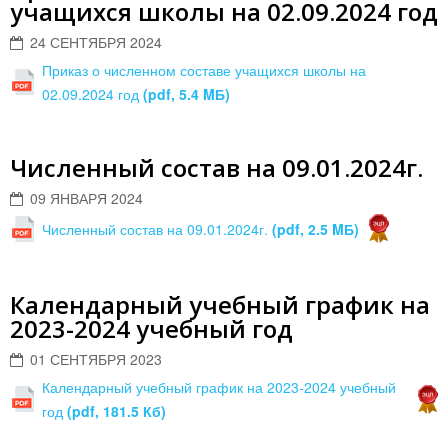
учащихся школы на 02.09.2024 год
24 СЕНТЯБРЯ 2024
Приказ о численном составе учащихся школы на
02.09.2024 год
(pdf, 5.4 MБ)
Численный состав на 09.01.2024г.
09 ЯНВАРЯ 2024
Численный состав на 09.01.2024г.
(pdf, 2.5 MБ)
Календарный учебный график на
2023-2024 учебный год
01 СЕНТЯБРЯ 2023
Календарный учебный график на 2023-2024 учебный
год
(pdf, 181.5 Кб)