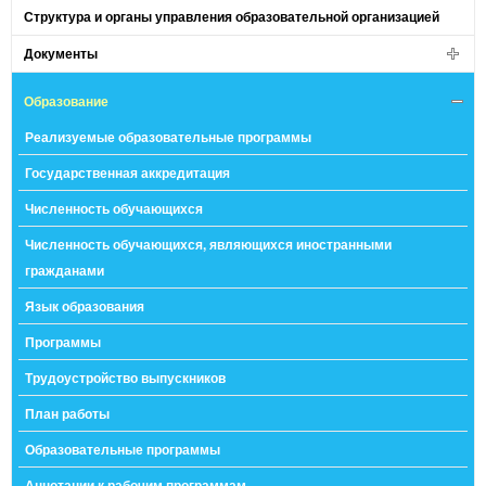
Структура и органы управления образовательной организацией
Документы
Образование
Реализуемые образовательные программы
Государственная аккредитация
Численность обучающихся
Численность обучающихся, являющихся иностранными
гражданами
Язык образования
Программы
Трудоустройство выпускников
План работы
Образовательные программы
Аннотации к рабочим программам