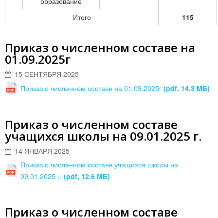
образование
Итого
115
Приказ о численном составе на
01.09.2025г
15 СЕНТЯБРЯ 2025
Приказ о численном составе на 01.09.2025г
(pdf, 14.3 MБ)
Приказ о численном составе
учащихся школы на 09.01.2025 г.
14 ЯНВАРЯ 2025
Приказ о численном составе учащихся школы на
09.01.2025 г.
(pdf, 12.6 MБ)
Приказ о численном составе