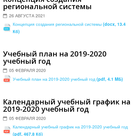
региональной системы
26 АВГУСТА 2021
Концепция создания региональной системы
(docx, 13.4
Кб)
Учебный план на 2019-2020
учебный год
05 ФЕВРАЛЯ 2020
Учебный план на 2019-2020 учебный год
(pdf, 4.1 MБ)
Календарный учебный график на
2019-2020 учебный год
05 ФЕВРАЛЯ 2020
Календарный учебный график на 2019-2020 учебный год
(pdf, 467.8 Кб)