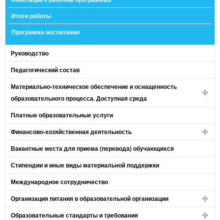
Итоги работы
Программа воспитания
Руководство
Педагогический состав
Материально-техническое обеспечение и оснащенность
образовательного процесса. Доступная среда
Платные образовательные услуги
Финансово-хозяйственная деятельность
Вакантные места для приема (перевода) обучающихся
Стипендии и иные виды материальной поддержки
Международное сотрудничество
Организация питания в образовательной организации
Образовательные стандарты и требования