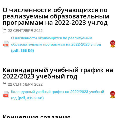
О численности обучающихся по
реализуемым образовательным
программам на 2022-2023 уч.год
22 СЕНТЯБРЯ 2022
О численности обучающихся по реализуемым
образовательным программам на 2022-2023 уч.год
(pdf, 366 Кб)
Календарный учебный график на
2022/2023 учебный год
22 СЕНТЯБРЯ 2022
Календарный учебный график на 2022/2023 учебный
год
(pdf, 319.9 Кб)
Концепция создания