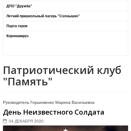
ДПО "Дружба"
Летний пришкольный лагерь "Солнышко"
Парта героя
Коронавирус
Патриотический клуб
"Память"
Руководитель Горьковенко Марина Васильевна
День Неизвестного Солдата
04 ДЕКАБРЯ 2020