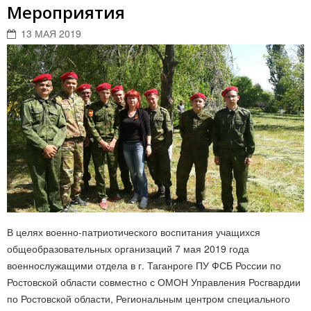
Мероприятия
13 МАЯ 2019
В целях военно-патриотического воспитания учащихся
общеобразовательных организаций 7 мая 2019 года
военнослужащими отдела в г. Таганроге ПУ ФСБ России по
Ростовской области совместно с ОМОН Управления Росгвардии
по Ростовской области, Региональным центром специального