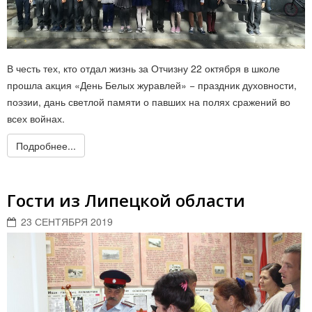
В честь тех, кто отдал жизнь за Отчизну 22 октября в школе
прошла акция «День Белых журавлей» − праздник духовности,
поэзии, дань светлой памяти о павших на полях сражений во
всех войнах.
Подробнее...
Гости из Липецкой области
23 СЕНТЯБРЯ 2019