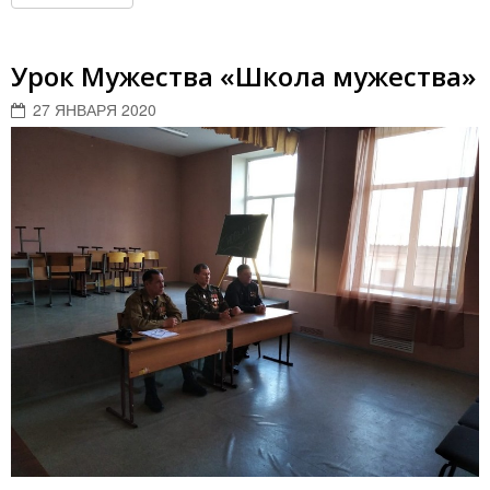
Урок Мужества «Школа мужества»
27 ЯНВАРЯ 2020