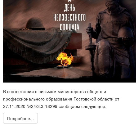
В соответствии с письмом министерства общего и
профессионального образования Ростовской области от
27.11.2020 №24/3.3-18299 сообщаем следующее.
Подробнее...