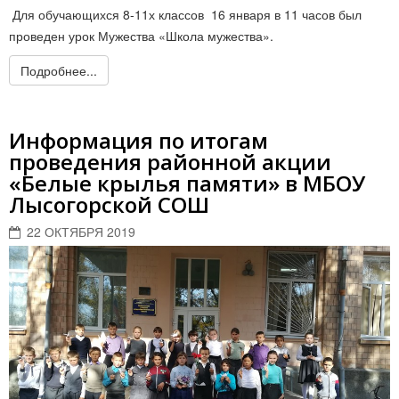
Для обучающихся 8-11х классов 16 января в 11 часов был
проведен урок Мужества «Школа мужества».
Подробнее...
Информация по итогам
проведения районной акции
«Белые крылья памяти» в МБОУ
Лысогорской СОШ
22 ОКТЯБРЯ 2019