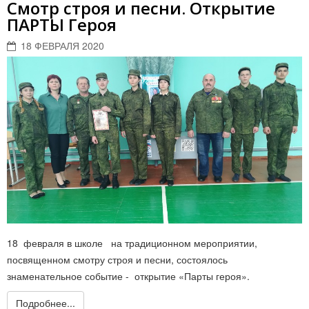
Смотр строя и песни. Открытие
ПАРТЫ Героя
18 ФЕВРАЛЯ 2020
18 февраля в школе на традиционном мероприятии,
посвященном смотру строя и песни, состоялось
знаменательное событие - открытие «Парты героя».
Подробнее...