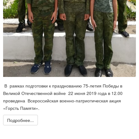
В рамках подготовки к празднованию 75-летия Победы в
Великой Отечественной войне 22 июня 2019 года в 12.00
проведена Всероссийская военно-патриотическая акция
«Горсть Памяти».
Подробнее...