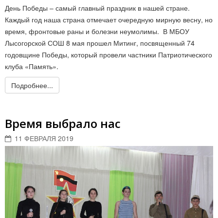
День Победы – самый главный праздник в нашей стране.
Каждый год наша страна отмечает очередную мирную весну, но
время, фронтовые раны и болезни неумолимы. В МБОУ
Лысогорской СОШ 8 мая прошел Митинг, посвященный 74
годовщине Победы, который провели частники Патриотического
клуба «Память».
Подробнее...
Время выбрало нас
11 ФЕВРАЛЯ 2019