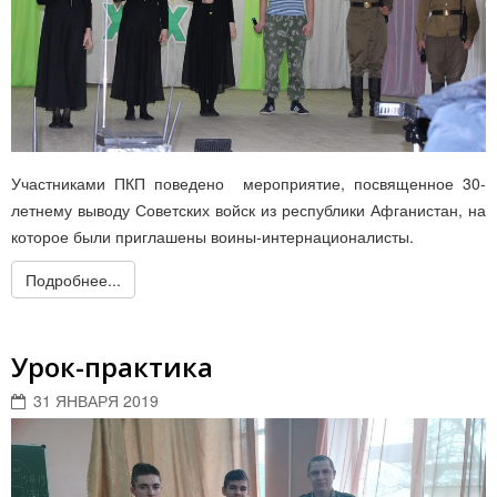
Участниками ПКП поведено мероприятие, посвященное 30-
летнему выводу Советских войск из республики Афганистан, на
которое были приглашены воины-интернационалисты.
Подробнее...
Урок-практика
31 ЯНВАРЯ 2019