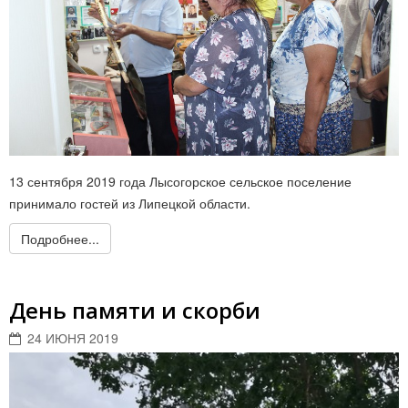
13 сентября 2019 года Лысогорское сельское поселение
принимало гостей из Липецкой области.
Подробнее...
День памяти и скорби
24 ИЮНЯ 2019