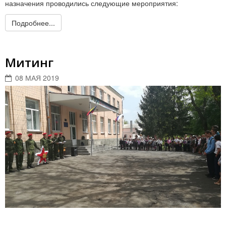
назначения проводились следующие мероприятия:
Подробнее...
Митинг
08 МАЯ 2019