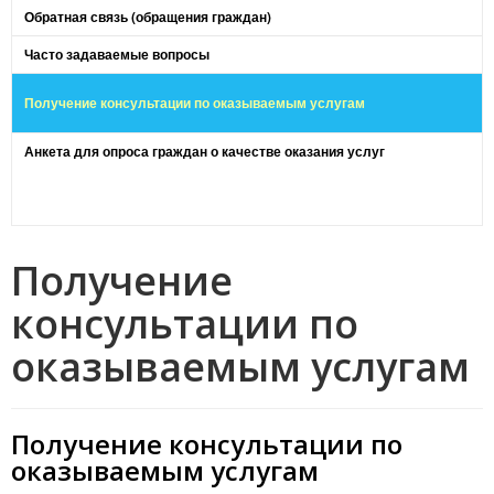
Обратная связь (обращения граждан)
Часто задаваемые вопросы
Получение консультации по оказываемым услугам
Анкета для опроса граждан о качестве оказания услуг
Получение
консультации по
оказываемым услугам
Получение консультации по
оказываемым услугам