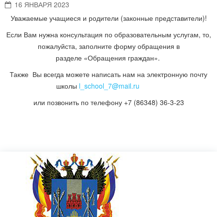
16 ЯНВАРЯ 2023
Уважаемые учащиеся и родители (законные представители)!
Если Вам нужна консультация по образовательным услугам, то,
пожалуйста, заполните форму обращения в
разделе «Обращения граждан».
Также Вы всегда можете написать нам на электронную почту
школы
l_school_7@mail.ru
или позвонить по телефону +7 (86348) 36-3-23