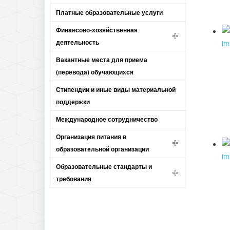
Платные образовательные услуги
Финансово-хозяйственная
деятельность
Вакантные места для приема
(перевода) обучающихся
Стипендии и иные виды материальной
поддержки
Международное сотрудничество
Организация питания в
образовательной организации
Образовательные стандарты и
требования