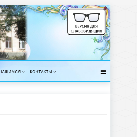
ЧАЩИМСЯ
КОНТАКТЫ