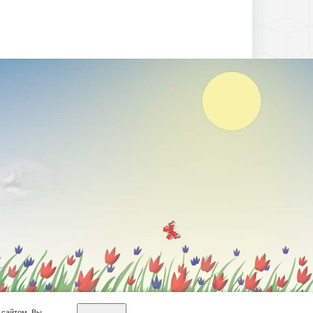
 сайтом, Вы